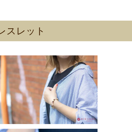
レスレット