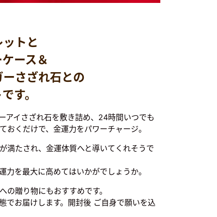
レットと
ーケース＆
ガーさざれ石との
トです。
ーアイさざれ石を敷き詰め、24時間いつでも
ておくだけで、金運力をパワーチャージ。
が満たされ、金運体質へと導いてくれそうで
運力を最大に高めてはいかがでしょうか。
への贈り物にもおすすめです。
状態でお届けします。開封後 ご自身で願いを込