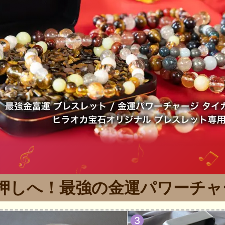
押しへ！
最強の金運パワーチャ