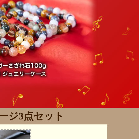
ージ3点セット