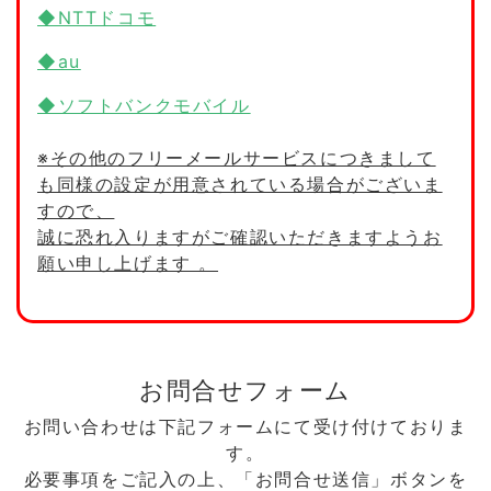
◆NTTドコモ
◆au
◆ソフトバンクモバイル
※その他のフリーメールサービスにつきまして
も同様の設定が用意されている場合がございま
すので、
誠に恐れ入りますがご確認いただきますようお
願い申し上げます 。
お問合せフォーム
お問い合わせは下記フォームにて受け付けておりま
す。
必要事項をご記入の上、「お問合せ送信」ボタンを