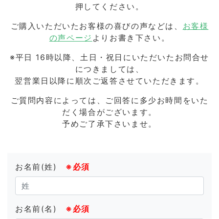
押してください。
ご購入いただいたお客様の喜びの声などは、
お客様
の声ページ
よりお書き下さい。
※平日 16時以降、土日・祝日にいただいたお問合せ
につきましては、
翌営業日以降に順次ご返答させていただきます。
ご質問内容によっては、ご回答に多少お時間をいた
だく場合がございます。
予めご了承下さいませ。
お名前(姓)
※必須
お名前(名)
※必須