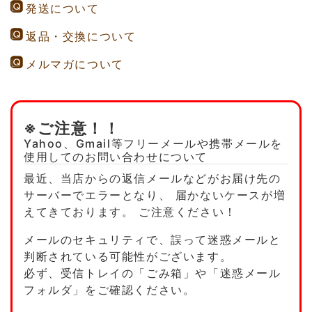
発送について
返品・交換について
メルマガについて
※ご注意！！
Yahoo、Gmail等フリーメールや携帯メールを
使用してのお問い合わせについて
最近、当店からの返信メールなどがお届け先の
サーバーでエラーとなり、 届かないケースが増
えてきております。
ご注意ください！
メールのセキュリティで、誤って迷惑メールと
判断されている可能性がございます。
必ず、受信トレイの「ごみ箱」や「迷惑メール
フォルダ」をご確認ください。