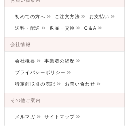
お買い物案内
初めての方へ
ご注文方法
お支払い
送料・配送
返品・交換
Q＆A
会社情報
会社概要
事業者の経歴
プライバシーポリシー
特定商取引の表記
お問い合わせ
その他ご案内
メルマガ
サイトマップ