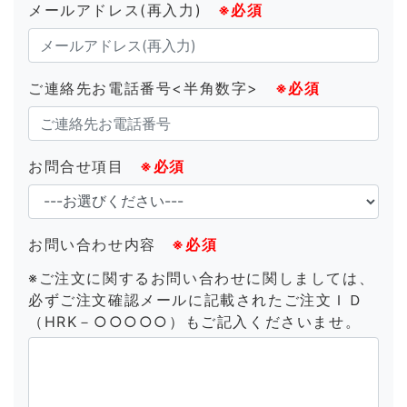
メールアドレス(再入力)
※必須
ご連絡先お電話番号<半角数字>
※必須
お問合せ項目
※必須
お問い合わせ内容
※必須
※ご注文に関するお問い合わせに関しましては、
必ずご注文確認メールに記載されたご注文ＩＤ
（HRK－○○○○○）もご記入くださいませ。