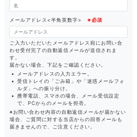
メールアドレス<半角英数字>
※必須
ご入力いただいたメールアドレス宛にお問い合
わせ受付完了の自動返信メールが送信されま
す。
届かない場合、下記をご確認ください。
メールアドレスの入力エラー。
受信トレイの「ごみ箱」や「迷惑メールフォ
ルダ」への振り分け。
携帯電話、スマホの場合、メール受信設定
で、PCからのメールを拒否。
※お問い合わせ内容の自動返信メールが届かない
場合、ご質問に対する当店からの回答メールも
届きませんので、ご注意ください。