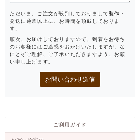
ただいま、ご注文が殺到しておりまして製作・
発送に通常以上に、お時間を頂戴しておりま
す。
順次、お届けしておりますので、到着をお待ち
のお客様にはご迷惑をおかけいたしますが、な
にとぞご理解、ご了承いただきますよう、お願
い申し上げます。
ご利用ガイド