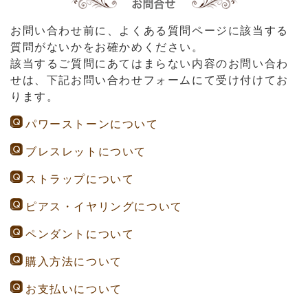
お問い合わせ前に、よくある質問ページに該当する
質問がないかをお確かめください。
該当するご質問にあてはまらない内容のお問い合わ
せは、下記お問い合わせフォームにて受け付けてお
ります。
パワーストーンについて
ブレスレットについて
ストラップについて
ピアス・イヤリングについて
ペンダントについて
購入方法について
お支払いについて