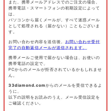
また、携帯メールアドレスでのご注文の場合、
携帯電話・スマートフォンの初期設定によって
は、
パソコンから届くメールが、すべて迷惑メール
として処理される（届かない）こともございま
す。
お問い合わせ内容を送信後、
お問い合わせ受付
完了の自動返信メールが送信されます。
携帯メールご使用で届かない場合は、お使いの
携帯電話の設定で、
PCからのメールが拒否されているかもしれませ
ん。
33diamond.com
からのメールを受信できるよ
うに、
以下の説明をお読みのうえ、メール受信設定を
ご確認ください。