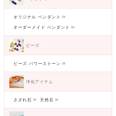
オリジナル ペンダント
オーダーメイド ペンダント
ビーズ
ビーズ パワーストーン
浄化アイテム
さざれ石
天然石