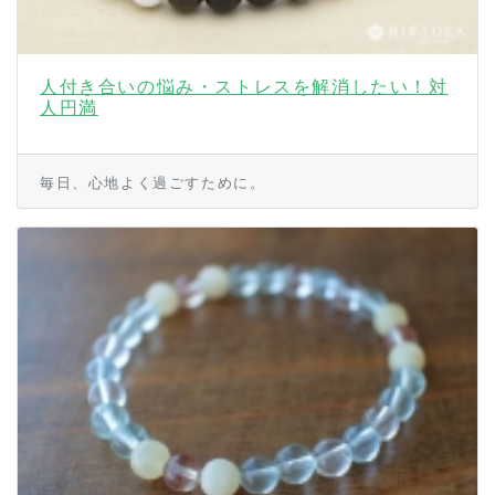
人付き合いの悩み・ストレスを解消したい！対
人円満
毎日、心地よく過ごすために。