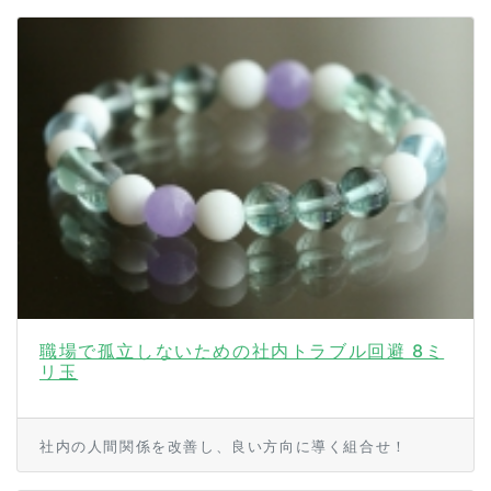
職場で孤立しないための社内トラブル回避 8ミ
リ玉
社内の人間関係を改善し、良い方向に導く組合せ！