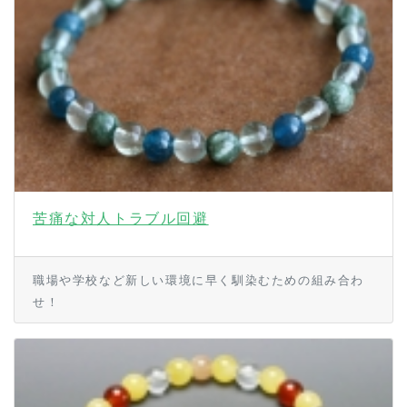
苦痛な対人トラブル回避
職場や学校など新しい環境に早く馴染むための組み合わ
せ！