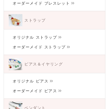
オーダーメイド ブレスレット
ストラップ
オリジナル ストラップ
オーダーメイド ストラップ
ピアス＆イヤリング
オリジナル ピアス
オーダーメイド ピアス
ペンダント