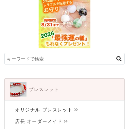
ブレスレット
オリジナル ブレスレット
店長 オーダーメイド