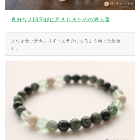
良好な人間関係に恵まれるための対人運
人付き合いが今よりずっとラクになるよう願った組合
せ。