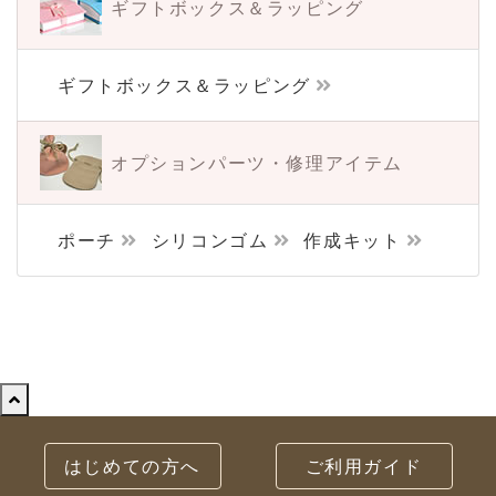
ギフトボックス＆
ラッピング
ギフトボックス＆ラッピング
オプションパーツ・
修理アイテム
ポーチ
シリコンゴム
作成キット
はじめての方へ
ご利用ガイド