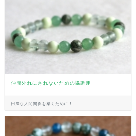
仲間外れにされないための協調運
円満な人間関係を築くために！