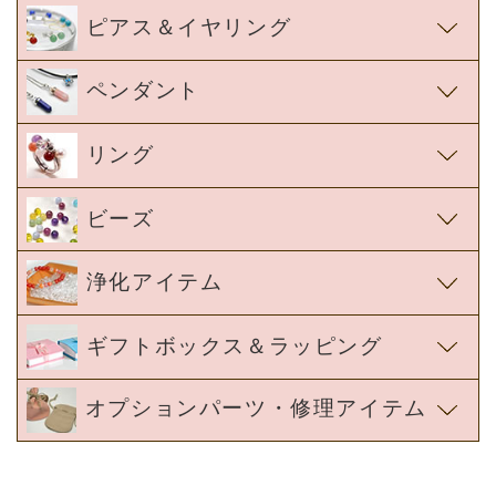
ピアス＆イヤリング
ペンダント
リング
ビーズ
浄化アイテム
ギフトボックス＆ラッピング
オプションパーツ・修理アイテム