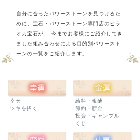
自分に合ったパワーストーンを見つけるた
めに、宝石・パワーストーン専門店のヒラ
オカ宝石が、
今までお客様にご紹介してき
ました組み合わせによる目的別パワースト
ーンの一覧をご紹介します。
幸せ
給料・報酬
ツキを招く
節約・貯金
投資・ギャンブル
くじ