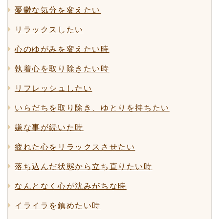
憂鬱な気分を変えたい
リラックスしたい
心のゆがみを変えたい時
執着心を取り除きたい時
リフレッシュしたい
いらだちを取り除き、ゆとりを持ちたい
嫌な事が続いた時
疲れた心をリラックスさせたい
落ち込んだ状態から立ち直りたい時
なんとなく心が沈みがちな時
イライラを鎮めたい時