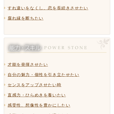
すれ違いをなくし、恋を長続きさせたい
腐れ縁を断ちたい
才能を発揮させたい
自分の魅力・個性を引き立たせたい
センスをアップさせたい時
直感力・ひらめきを養いたい
感受性、想像性を豊かにしたい