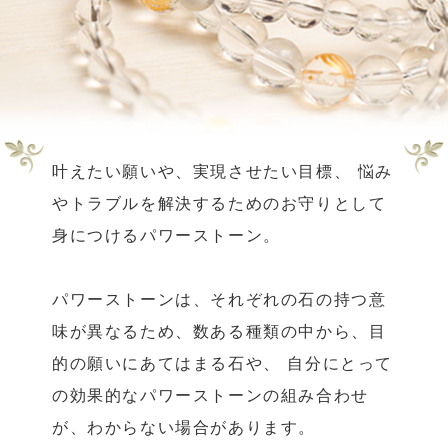
叶えたい願いや、実現させたい目標、
悩み
やトラブルを解決するためのお守りとして
身につけるパワーストーン。
パワーストーンは、それぞれの石の持つ意
味が異なるため、数ある種類の中から、目
的の願いにあてはまる石や、
自分にとって
の効果的なパワーストーンの組み合わせ
が、わからない場合があります。