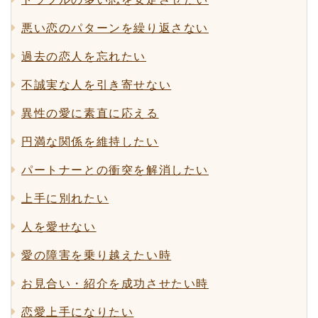
悪い恋のパターンを繰り返さない
過去の恋人を忘れたい
不誠実な人を引き寄せない
異性の愛に素直に応える
円満な関係を維持したい
パートナーとの衝突を解消したい
上手に別れたい
人を愛せない
愛の障害を乗り越えたい時
お見合い・紹介を成功させたい時
恋愛上手になりたい