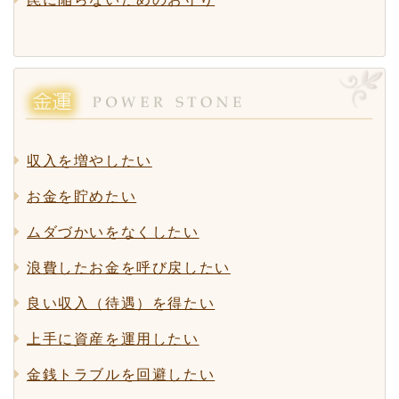
収入を増やしたい
お金を貯めたい
ムダづかいをなくしたい
浪費したお金を呼び戻したい
良い収入（待遇）を得たい
上手に資産を運用したい
金銭トラブルを回避したい