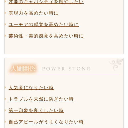
才能のキャパシティを増やしたい
表現力を高めたい時に
ユーモアの感覚を高めたい時に
芸術性・美的感覚を高めたい時に
人気者になりたい時
トラブルを未然に防ぎたい時
第一印象を良くしたい時
自己アピールがうまくなりたい時