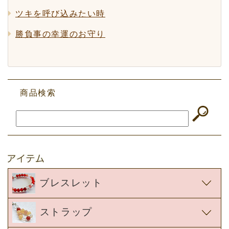
ツキを呼び込みたい時
勝負事の幸運のお守り
商品検索
ブレスレット
ストラップ