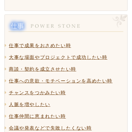
仕事で成果をおさめたい時
大事な場面やプロジェクトで成功したい時
商談・契約を成立させたい時
仕事への意欲・モチベーションを高めたい時
チャンスをつかみたい時
人脈を増やしたい
仕事仲間に恵まれたい時
会議や発表などで失敗したくない時