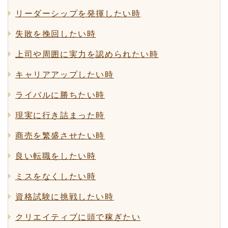
リーダーシップを発揮したい時
失敗を挽回したい時
上司や周囲に実力を認められたい時
キャリアアップしたい時
ライバルに勝ちたい時
現実に行き詰まった時
商売を繁盛させたい時
良い転職をしたい時
ミスをなくしたい時
資格試験に挑戦したい時
クリエイティブに頭で稼ぎたい