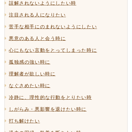
誤解されないようにしたい時
注目される人になりたい
苦手な相手にのまれないようにしたい
悪意のある人と会う時に
心にもない言動をとってしまった時に
孤独感の強い時に
理解者が欲しい時に
なぐさめたい時に
冷静に、理性的な行動をとりたい時
しがらみ・悪影響を退けたい時に
打ち解けたい