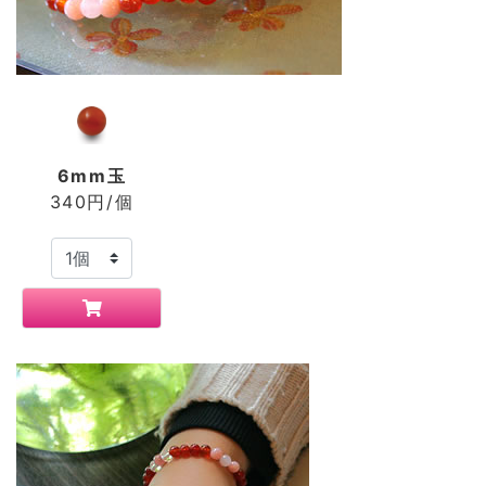
6mm玉
340円/個