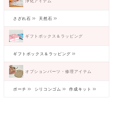
浄化アイテム
さざれ石
天然石
ギフトボックス＆
ラッピング
ギフトボックス＆ラッピング
オプションパーツ・
修理アイテム
ポーチ
シリコンゴム
作成キット