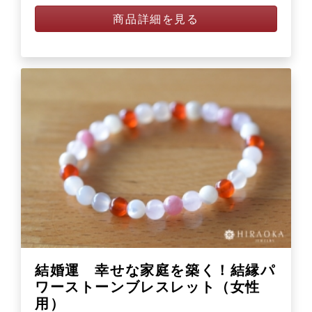
商品詳細を見る
結婚運 幸せな家庭を築く！結縁パ
ワーストーンブレスレット（女性
用）