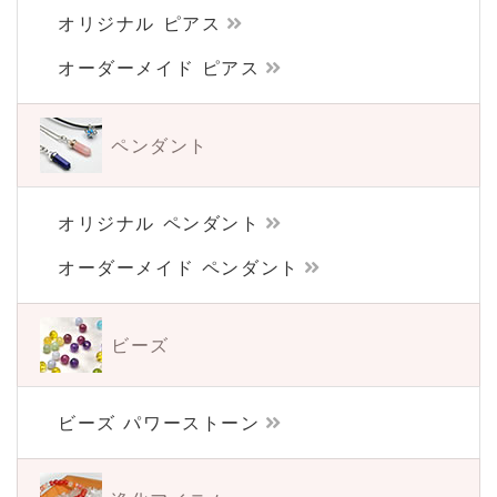
オリジナル ピアス
オーダーメイド ピアス
ペンダント
オリジナル ペンダント
オーダーメイド ペンダント
ビーズ
ビーズ パワーストーン