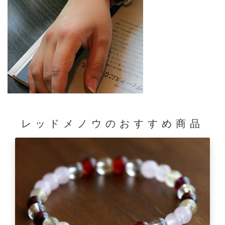
レッドメノウの
おすすめ商品