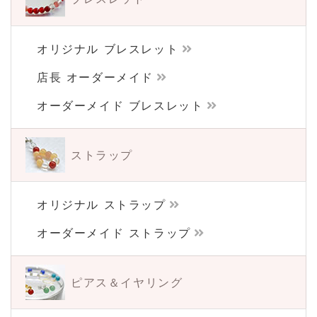
オリジナル ブレスレット
店長 オーダーメイド
オーダーメイド ブレスレット
ストラップ
オリジナル ストラップ
オーダーメイド ストラップ
ピアス＆イヤリング