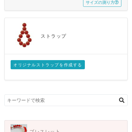
サイズの測り方
ストラップ
オリジナルストラップを作成する
ブレスレット