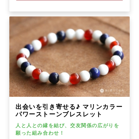
出会いを引き寄せる♪ マリンカラー
パワーストーンブレスレット
人と人との縁を結び、交友関係の広がりを
願った組み合わせ！