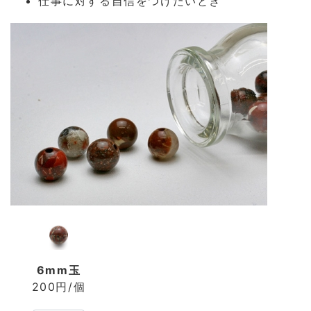
仕事に対する自信をつけたいとき
6mm玉
200円/個