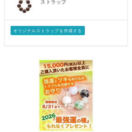
ストラップ
オリジナルストラップを作成する