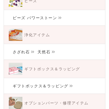
ビーズ
ビーズ パワーストーン
浄化アイテム
さざれ石
天然石
ギフトボックス＆
ラッピング
ギフトボックス＆ラッピング
オプションパーツ・
修理アイテム