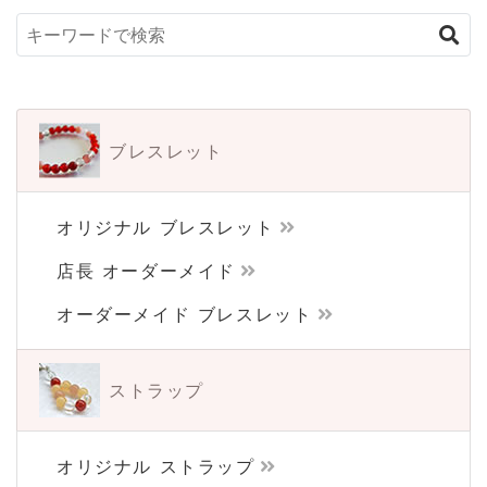
ブレスレット
オリジナル ブレスレット
店長 オーダーメイド
オーダーメイド ブレスレット
ストラップ
オリジナル ストラップ