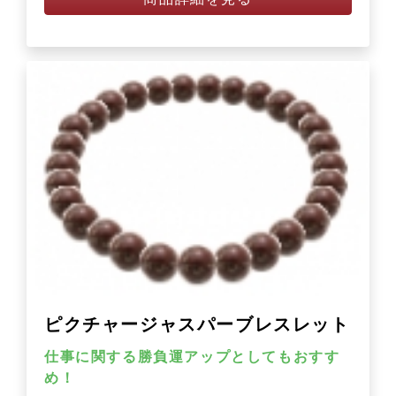
ピクチャージャスパーブレスレット
仕事に関する勝負運アップとしてもおすす
め！