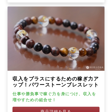
収入をプラスにするための稼ぎ力ア
ップ！パワーストーンブレスレット
仕事や勝負事で稼ぐ力を身につけ、収入を
増やすための組合せ！
商品詳細を見る