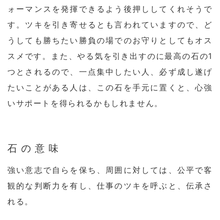
ォーマンスを発揮できるよう後押ししてくれそうで
す。ツキを引き寄せるとも言われていますので、ど
うしても勝ちたい勝負の場でのお守りとしてもオス
スメです。また、やる気を引き出すのに最高の石の1
つとされるので、一点集中したい人、必ず成し遂げ
たいことがある人は、この石を手元に置くと、心強
いサポートを得られるかもしれません。
石の意味
強い意志で自らを保ち、周囲に対しては、公平で客
観的な判断力を有し、仕事のツキを呼ぶと、伝承さ
れる。