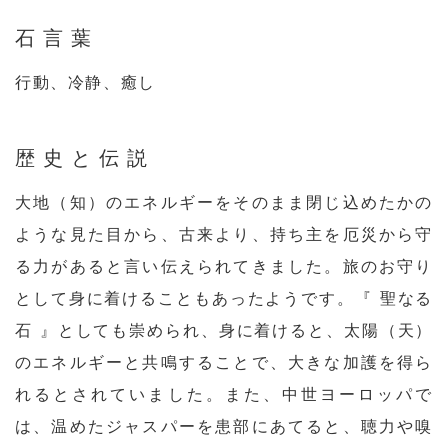
石言葉
行動、冷静、癒し
歴史と伝説
大地（知）のエネルギーをそのまま閉じ込めたかの
ような見た目から、古来より、持ち主を厄災から守
る力があると言い伝えられてきました。旅のお守り
として身に着けることもあったようです。『 聖なる
石 』としても崇められ、身に着けると、太陽（天）
のエネルギーと共鳴することで、大きな加護を得ら
れるとされていました。また、中世ヨーロッパで
は、温めたジャスパーを患部にあてると、聴力や嗅