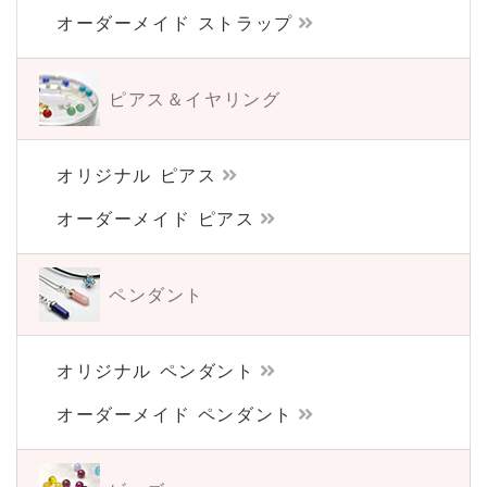
オーダーメイド ストラップ
ピアス＆イヤリング
オリジナル ピアス
オーダーメイド ピアス
ペンダント
オリジナル ペンダント
オーダーメイド ペンダント