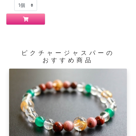
ピクチャージャスパーの
おすすめ商品