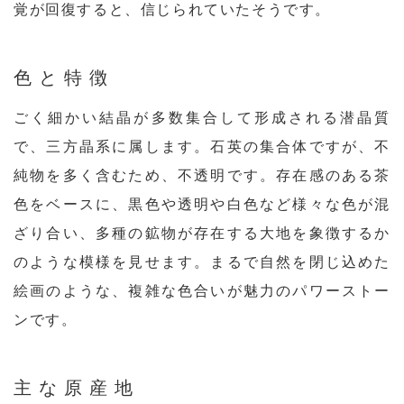
覚が回復すると、信じられていたそうです。
色と特徴
ごく細かい結晶が多数集合して形成される潜晶質
で、三方晶系に属します。石英の集合体ですが、不
純物を多く含むため、不透明です。存在感のある茶
色をベースに、黒色や透明や白色など様々な色が混
ざり合い、多種の鉱物が存在する大地を象徴するか
のような模様を見せます。まるで自然を閉じ込めた
絵画のような、複雑な色合いが魅力のパワーストー
ンです。
主な原産地