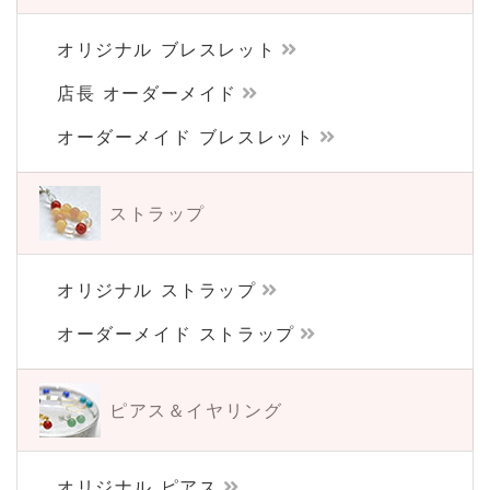
オリジナル ブレスレット
店長 オーダーメイド
オーダーメイド ブレスレット
ストラップ
オリジナル ストラップ
オーダーメイド ストラップ
ピアス＆イヤリング
オリジナル ピアス