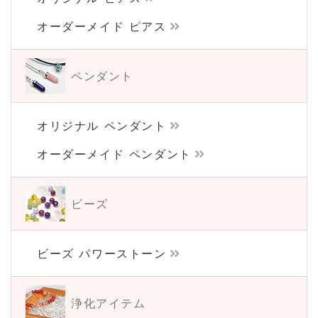
オーダーメイド ピアス
ペンダント
オリジナル ペンダント
オーダーメイド ペンダント
ビーズ
ビーズ パワーストーン
浄化アイテム