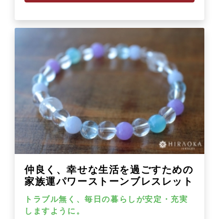
仲良く、幸せな生活を過ごすための
家族運パワーストーンブレスレット
トラブル無く、毎日の暮らしが安定・充実
しますように。