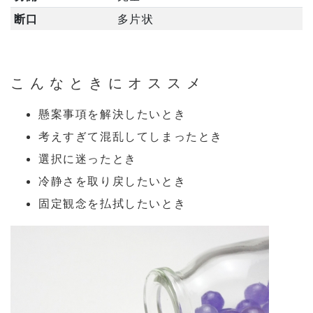
断口
多片状
こんなときにオススメ
懸案事項を解決したいとき
考えすぎて混乱してしまったとき
選択に迷ったとき
冷静さを取り戻したいとき
固定観念を払拭したいとき