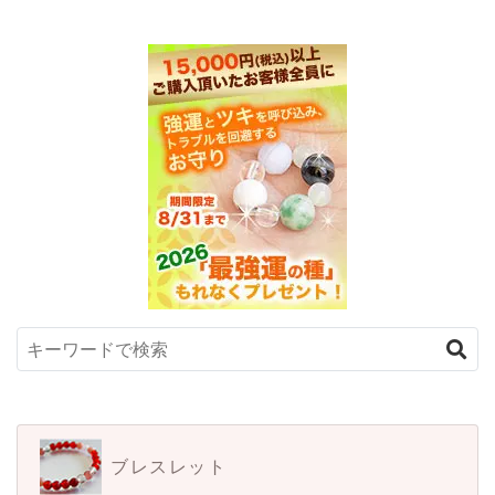
ブレスレット