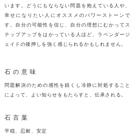
います。どうにもならない問題を抱えている人や、
幸せになりたい人にオススメのパワーストーンで
す。自分の可能性を信じ、自分の理想にむかってス
テップアップをはかっている人ほど、ラベンダージ
ェイドの後押しを強く感じられるかもしれません。
石の意味
問題解決のための感性を鋭くし冷静に対処すること
によって、よい知らせをもたらすと、伝承される。
石言葉
平穏、忍耐、安定