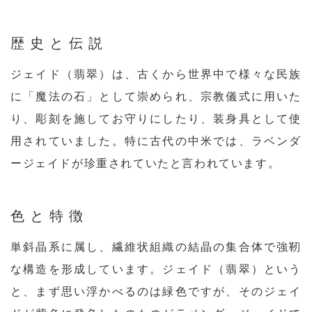
歴史と伝説
ジェイド（翡翠）は、古くから世界中で様々な民族
に「魔法の石」として崇められ、宗教儀式に用いた
り、彫刻を施してお守りにしたり、装身具として使
用されていました。特に古代の中米では、ラベンダ
ージェイドが珍重されていたと言われています。
色と特徴
単斜晶系に属し、繊維状組織の結晶の集合体で強靭
な構造を形成しています。ジェイド（翡翠）という
と、まず思い浮かべるのは緑色ですが、そのジェイ