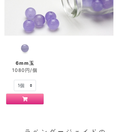
6mm玉
1080円/個
ラベンダージェイドの