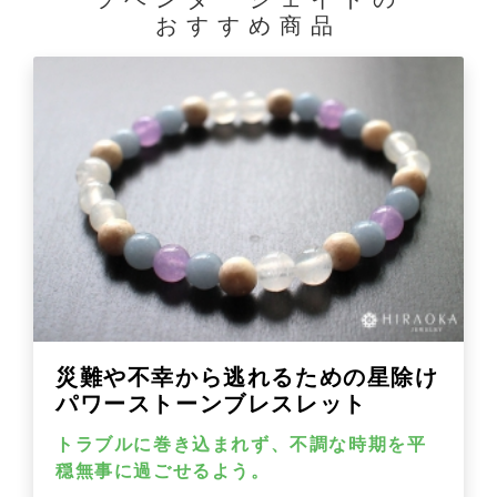
おすすめ商品
災難や不幸から逃れるための星除け
パワーストーンブレスレット
トラブルに巻き込まれず、不調な時期を平
穏無事に過ごせるよう。