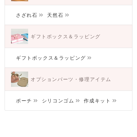
さざれ石
天然石
ギフトボックス＆
ラッピング
ギフトボックス＆ラッピング
オプションパーツ・
修理アイテム
ポーチ
シリコンゴム
作成キット