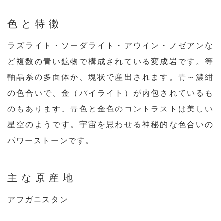
色と特徴
ラズライト・ソーダライト・アウイン・ノゼアンな
ど複数の青い鉱物で構成されている変成岩です。等
軸晶系の多面体か、塊状で産出されます。青～濃紺
の色合いで、金（パイライト）が内包されているも
のもあります。青色と金色のコントラストは美しい
星空のようです。宇宙を思わせる神秘的な色合いの
パワーストーンです。
主な原産地
アフガニスタン