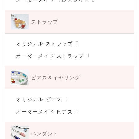
ストラップ
オリジナル ストラップ
オーダーメイド ストラップ
ピアス＆イヤリング
オリジナル ピアス
オーダーメイド ピアス
ペンダント