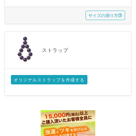
サイズの測り方
ストラップ
オリジナルストラップを作成する