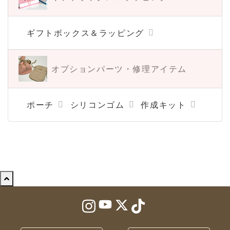
ギフトボックス＆ラッピング
オプションパーツ・
修理アイテム
ポーチ
シリコンゴム
作成キット