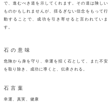
で、進むべき道を示してくれます。その道は険しい
ものかもしれませんが、揺るぎない信念をもって行
動することで、成功を引き寄せると言われていま
す。
石の意味
危険から身を守り、幸運を招く石として、また不安
を取り除き、成功に導くと、伝承される。
石言葉
幸運、真実、健康