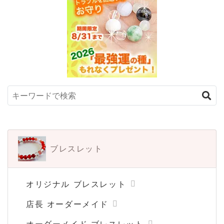
ブレスレット
オリジナル ブレスレット
店長 オーダーメイド
オーダーメイド ブレスレット