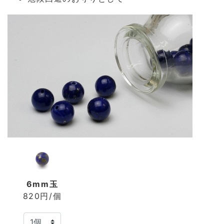
6mm玉
820円/個