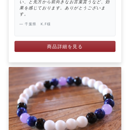
い、と先方から前向きなお言葉貰うなど、効
果を感じております。ありがとうございま
す。
千葉県 K.F様
商品詳細を見る