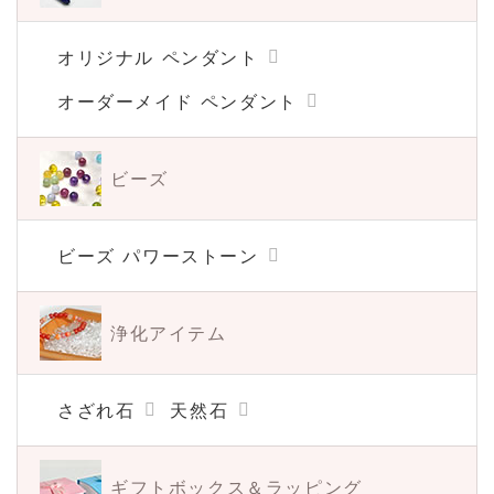
オリジナル ペンダント
オーダーメイド ペンダント
ビーズ
ビーズ パワーストーン
浄化アイテム
さざれ石
天然石
ギフトボックス＆
ラッピング