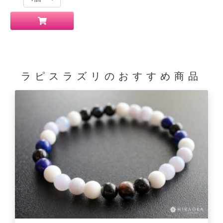
ラピスラズリの
おすすめ商品