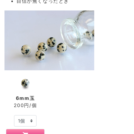
自信が無くなったとき
6mm玉
200円/個