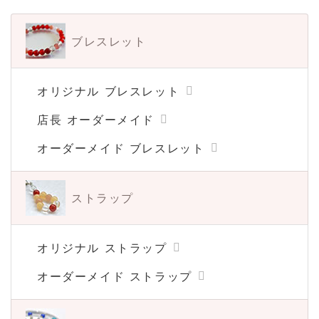
ブレスレット
オリジナル ブレスレット
店長 オーダーメイド
オーダーメイド ブレスレット
ストラップ
オリジナル ストラップ
オーダーメイド ストラップ