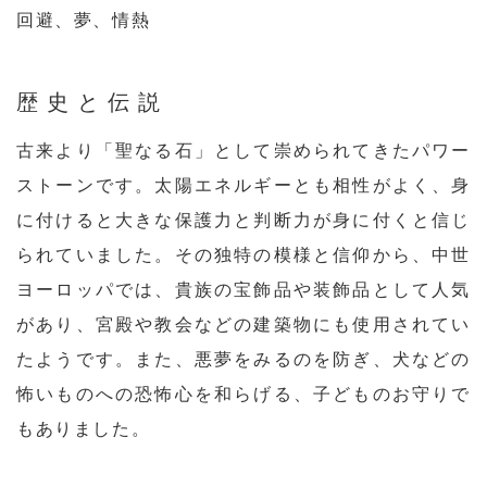
回避、夢、情熱
歴史と伝説
古来より「聖なる石」として崇められてきたパワー
ストーンです。太陽エネルギーとも相性がよく、身
に付けると大きな保護力と判断力が身に付くと信じ
られていました。その独特の模様と信仰から、中世
ヨーロッパでは、貴族の宝飾品や装飾品として人気
があり、宮殿や教会などの建築物にも使用されてい
たようです。また、悪夢をみるのを防ぎ、犬などの
怖いものへの恐怖心を和らげる、子どものお守りで
もありました。