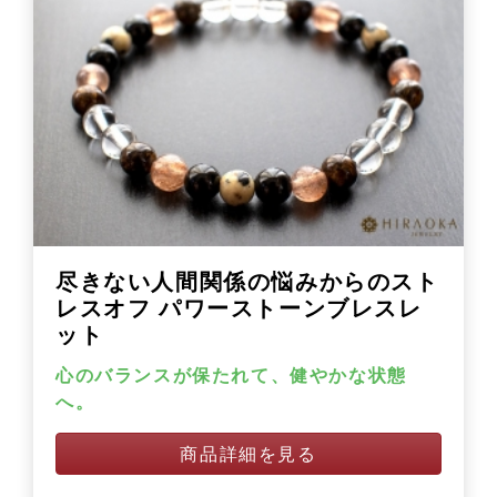
尽きない人間関係の悩みからのスト
レスオフ パワーストーンブレスレ
ット
心のバランスが保たれて、健やかな状態
へ。
商品詳細を見る