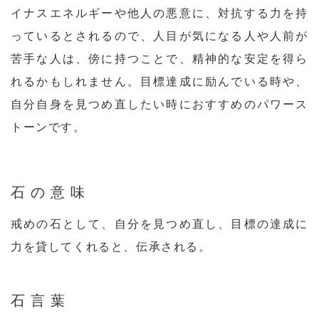
イナスエネルギーや他人の悪意に、対抗する力を持
っているとされるので、人目が気になる人や人前が
苦手な人は、傍に持つことで、精神的な安定を得ら
れるかもしれません。目標達成に励んでいる時や、
自分自身を見つめ直したい時におすすめのパワース
トーンです。
石の意味
戒めの石として、自分を見つめ直し、目標の達成に
力を貸してくれると、伝承される。
石言葉