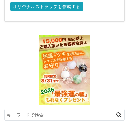
オリジナルストラップを作成する