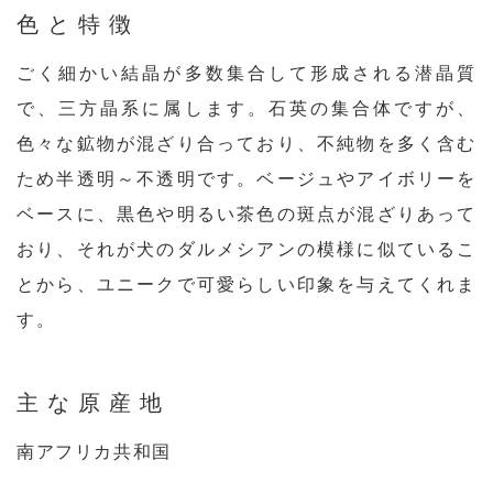
色と特徴
ごく細かい結晶が多数集合して形成される潜晶質
で、三方晶系に属します。石英の集合体ですが、
色々な鉱物が混ざり合っており、不純物を多く含む
ため半透明～不透明です。ベージュやアイボリーを
ベースに、黒色や明るい茶色の斑点が混ざりあって
おり、それが犬のダルメシアンの模様に似ているこ
とから、ユニークで可愛らしい印象を与えてくれま
す。
主な原産地
南アフリカ共和国