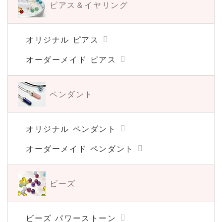
ピアス＆イヤリング
オリジナル ピアス
オーダーメイド ピアス
ペンダント
オリジナル ペンダント
オーダーメイド ペンダント
ビーズ
ビーズ パワーストーン