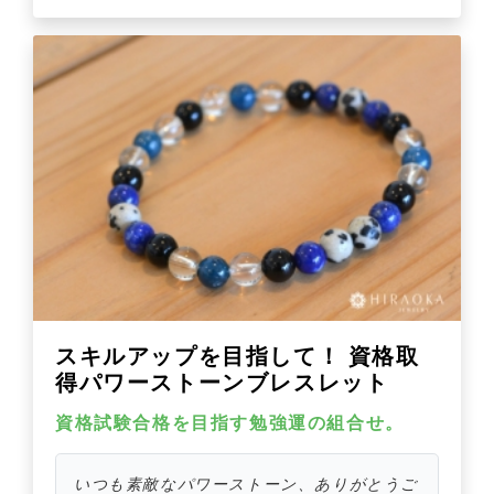
スキルアップを目指して！ 資格取
得パワーストーンブレスレット
資格試験合格を目指す勉強運の組合せ。
いつも素敵なパワーストーン、ありがとうご