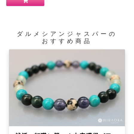
ダルメシアンジャスパーの
おすすめ商品