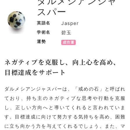
ダルメシアンジャ
スパー
英語名
Jasper
学術名
碧玉
運勢
成功運
ネガティブを克服し、向上心を高め、
目標達成をサポート
ダルメシアンジャスパーは、「戒めの石」と呼ばれ
ており、持ち主のネガティブな思考や行動を克服
し、正しい方向へと導いてくれると言われていま
す。目標達成に向けて努力する気持ちを高め、困難
に立ち向かう力を与えてくれるでしょう。また、マ