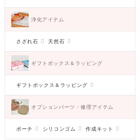
浄化アイテム
さざれ石
天然石
ギフトボックス＆
ラッピング
ギフトボックス＆ラッピング
オプションパーツ・
修理アイテム
ポーチ
シリコンゴム
作成キット