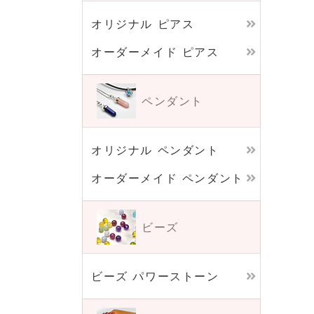
オリジナル ピアス
オーダーメイド ピアス
ペンダント
オリジナル ペンダント
オーダーメイド ペンダント
ビーズ
ビーズ パワーストーン