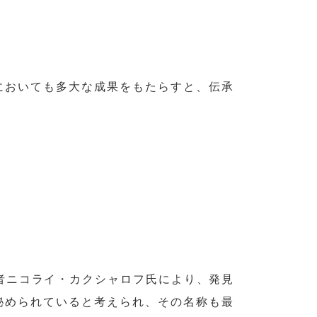
においても多大な成果をもたらすと、伝承
学者ニコライ・カクシャロフ氏により、発見
秘められていると考えられ、その名称も最