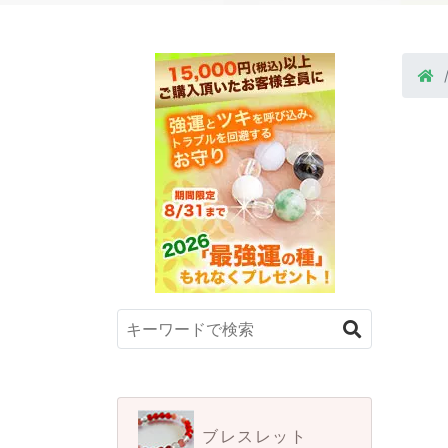
ブレスレット