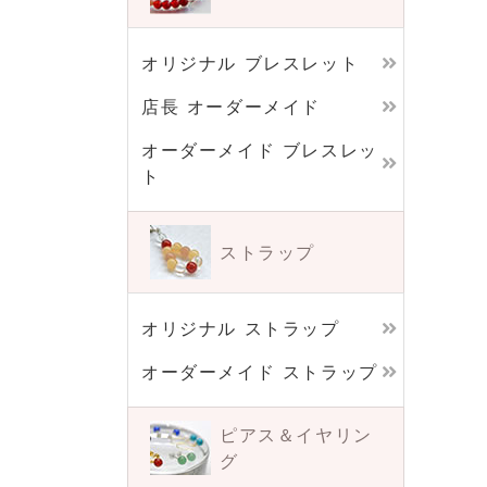
オリジナル ブレスレット
店長 オーダーメイド
オーダーメイド ブレスレッ
ト
ストラップ
オリジナル ストラップ
オーダーメイド ストラップ
ピアス＆イヤリン
グ