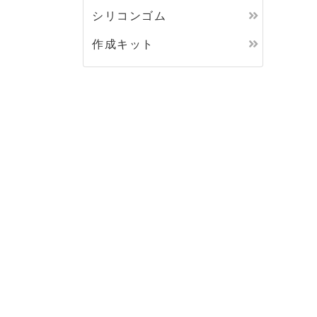
シリコンゴム
作成キット