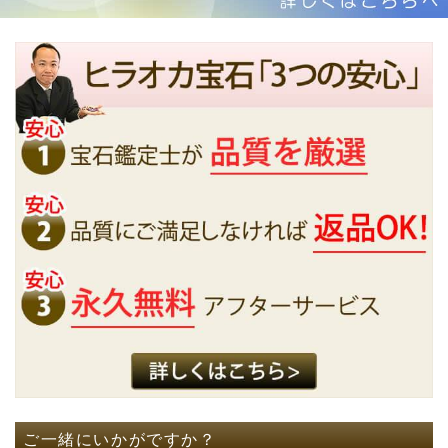
ご一緒にいかがですか？