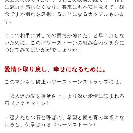
に魅力を感じなくなり、将来にも不安を覚えて、残
念ですが別れを選択することになるカップルもいま
す。
ここで相手に対しての愛情が薄れた、と早合点しな
いために、このパワーストーンの組み合わせを身に
つけてみてはいかがでしょうか。
愛情を取り戻し、幸せになるために。
このマンネリ防止パワーストーンストラップには、
・恋人達の愛を復活させ、より深い愛情に恵まれる
石《アクアマリン》
・恋人たちの石と呼ばれ、希望と愛を育み幸福にな
れると、伝承される《ムーンストーン》