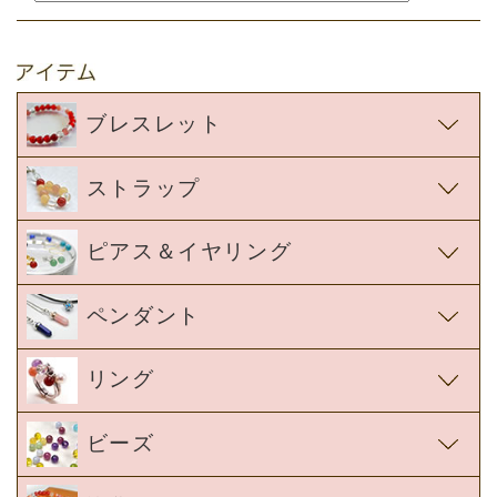
ブレスレット
ストラップ
ピアス＆イヤリング
ペンダント
リング
ビーズ