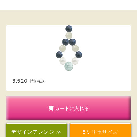
6,520 円
(税込)
カートに入れる
デザイン
アレンジ ≫
8ミリ玉サイズ