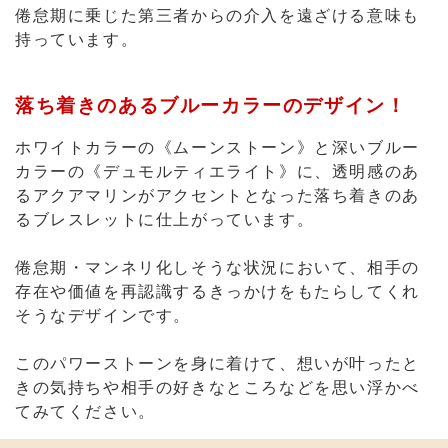
倦怠期に乗じた第三者からの介入を遠ざける意味も
持っています。
落ち着きのあるブルーカラーのデザイン！
ホワイトカラーの《ムーンストーン》と深いブルー
カラーの《デュモルティエライト》に、透明感のあ
るアクアマリンがアクセントとなった落ち着きのあ
るブレスレットに仕上がっています。
倦怠期・マンネリ化しそうな状況において、相手の
存在や価値を再認識するきっかけをもたらしてくれ
そうなデザインです。
このパワーストーンを身に着けて、想いが叶ったと
きの気持ちや相手の好きなところなどを思い浮かべ
てみてください。