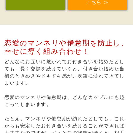
こちら ≫
恋愛のマンネリや倦怠期を防止し、
幸せに導く組み合わせ！
どんなにお互いに魅かれてお付き合いを始めたとし
ても、長く交際を続けていくと、付き合い始めた当
初のときめきやドキドキ感が、次第に薄れてきてし
まいます。
恋愛のマンネリや倦怠期は、どんなカップルにも起
こってしまいます。
たとえ、マンネリや倦怠期が訪れたとしても、これ
からも安定したお付き合いを続けることができれば
大丈夫なのですが、ずっとこの状態が続くと、相手