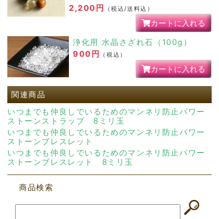
2,200円
（税込/送料込）
カートに入れる
浄化用 水晶さざれ石（100g）
900円
（税込）
カートに入れる
関連商品
いつまでも仲良しでいるためのマンネリ防止パワー
ストーンストラップ 8ミリ玉
いつまでも仲良しでいるためのマンネリ防止パワー
ストーンブレスレット
いつまでも仲良しでいるためのマンネリ防止パワー
ストーンブレスレット 8ミリ玉
商品検索