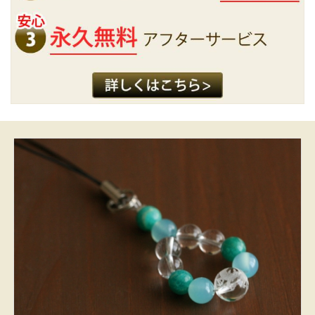
6,210 円
(税込)
カートに入れる