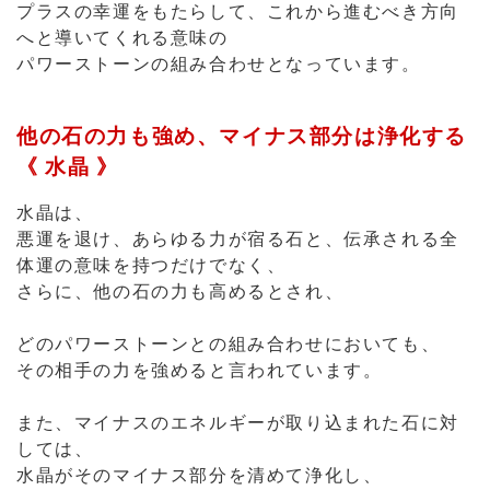
《 水晶 》
水晶は、
悪運を退け、あらゆる力が宿る石と、伝承される全
体運の意味を持つだけでなく、
さらに、他の石の力も高めるとされ、
どのパワーストーンとの組み合わせにおいても、
その相手の力を強めると言われています。
また、マイナスのエネルギーが取り込まれた石に対
しては、
水晶がそのマイナス部分を清めて浄化し、
本来その石が持つ潜在的な力を引き出すと伝えられ
ています。
清涼感あふれるさわやかなデザイン♪
透明度の高い水晶をメインとし、