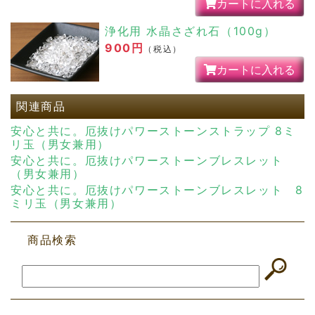
関連商品
安心と共に。厄抜けパワーストーンストラップ 8ミ
リ玉（男女兼用）
安心と共に。厄抜けパワーストーンブレスレット
（男女兼用）
安心と共に。厄抜けパワーストーンブレスレット 8
ミリ玉（男女兼用）
商品検索
ブレスレット
ストラップ