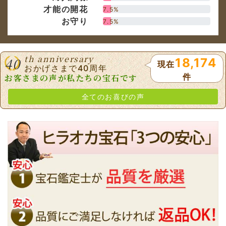
件
お客さまの声が私たちの宝石です
全てのお喜びの声