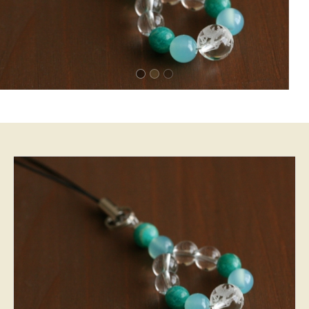
6,210 円
(税込)