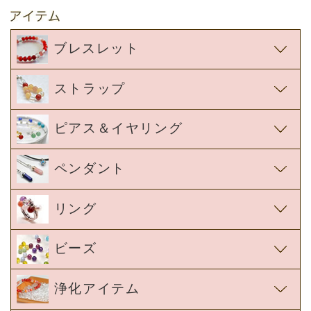
ピアス＆イヤリング
ペンダント
リング
ビーズ
浄化アイテム
ギフトボックス＆ラッピング
オプションパーツ・修理アイテム