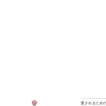
愛されるため