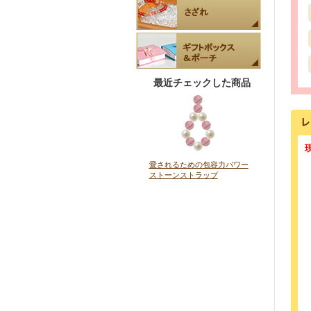
最近チェックした商品
愛されるための包容力パワー
ストーンストラップ