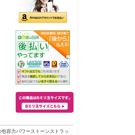
の包容力パワーストーンストラッ