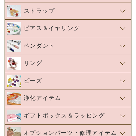
ストラップ
ピアス＆イヤリング
ペンダント
リング
ビーズ
浄化アイテム
ギフトボックス＆ラッピング
オプションパーツ・修理アイテム