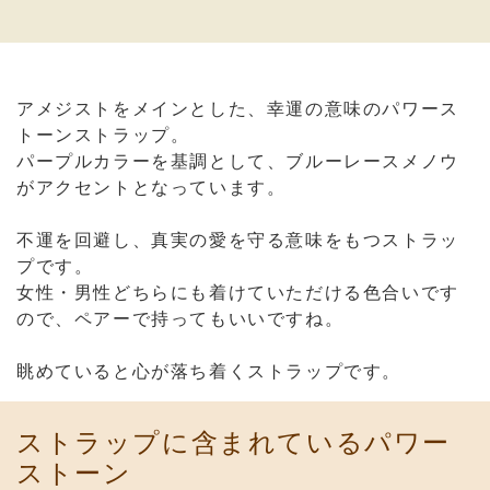
アメジストをメインとした、幸運の意味のパワース
トーンストラップ。
パープルカラーを基調として、ブルーレースメノウ
がアクセントとなっています。
不運を回避し、真実の愛を守る意味をもつストラッ
プです。
女性・男性どちらにも着けていただける色合いです
ので、ペアーで持ってもいいですね。
眺めていると心が落ち着くストラップです。
ストラップに含まれているパワー
ストーン