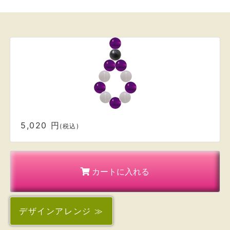
5,020 円
(税込)
カートに入れる
デザイン
アレンジ ≫