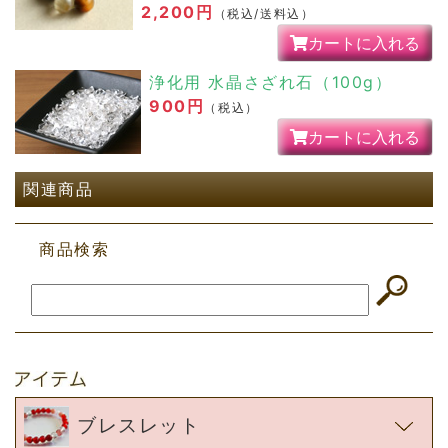
2,200円
（税込/送料込）
カートに入れる
浄化用 水晶さざれ石（100g）
900円
（税込）
カートに入れる
関連商品
商品検索
ブレスレット