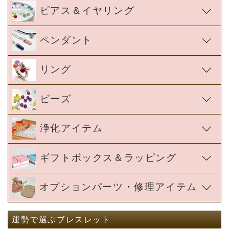
ピアス＆イヤリング
ペンダント
リング
ビーズ
浄化アイテム
ギフトボックス＆ラッピング
オプションパーツ・修理アイテム
運勢で選ぶブレスレット