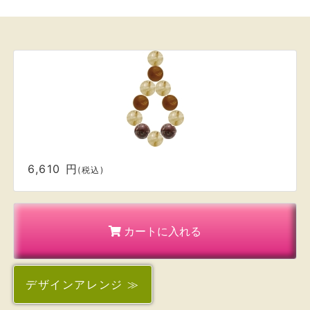
6,610 円
(税込)
カートに入れる
デザイン
アレンジ ≫