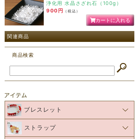
浄化用 水晶さざれ石（100g）
900円
（税込）
カートに入れる
関連商品
商品検索
ブレスレット
ストラップ