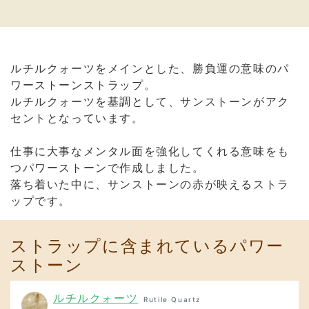
ルチルクォーツをメインとした、勝負運の意味のパ
ワーストーンストラップ。
ルチルクォーツを基調として、サンストーンがアク
セントとなっています。
仕事に大事なメンタル面を強化してくれる意味をも
つパワーストーンで作成しました。
落ち着いた中に、サンストーンの赤が映えるストラ
ップです。
ストラップに含まれているパワー
ストーン
ルチルクォーツ
Rutile Quartz