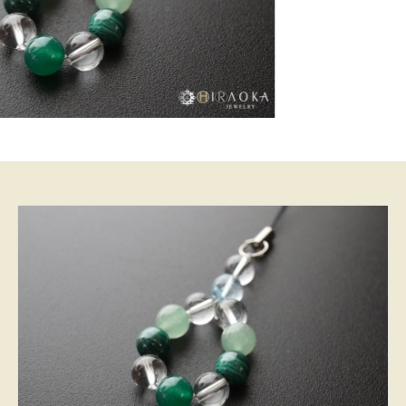
8,430 円
(税込)