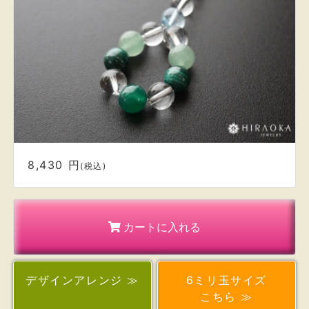
8,430 円
(税込)
カートに入れる
デザイン
アレンジ ≫
6ミリ玉サイズ
こちら ≫
ご一緒にいかがですか？