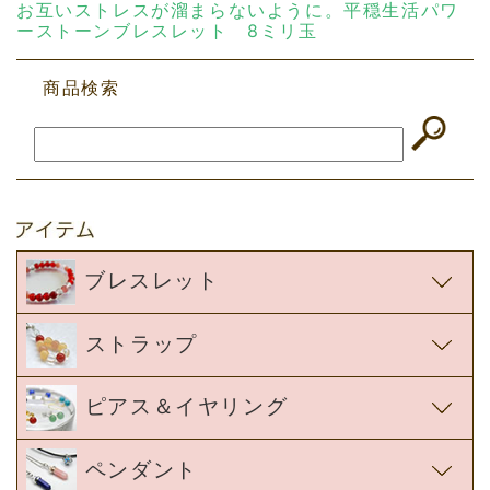
ブレスレット
ストラップ
ピアス＆イヤリング
ペンダント
リング
ビーズ