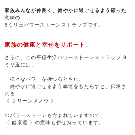
家族の健康と幸せをサポート。
さらに、この平穏生活パワーストーンストラップ 8
ミリ玉には、
・様々なパワーを持つ石とされ、
健やかに過ごせるよう幸運をもたらすと、伝承さ
れる
《 グリーンメノウ 》
のパワーストーンも含まれていますので、
〈 健康運 〉の意味も併せ持っています。
家族がお互いを支え合って
健康で幸福に過ごせるよう導いてくれそうです。
平和で平穏な家庭を目指すために！