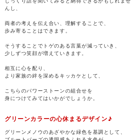
そうすることでトゲのある言葉が減っていき、
少しずつ笑顔が増えていきます。
相互に心を配り、
より家族の絆を深めるキッカケとして、
こちらのパワーストーンの組合せを
身につけてみてはいかがでしょうか。
グリーンカラーの心休まるデザイン♪
グリーンメノウのあざやかな緑色を基調として、
ブルートパーズの透明感あふれる水色が
アクセントになっています。
のびのびした心地良さを感じる色合いが
身につける人のストレスやフラストレーションを癒