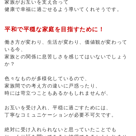
働き方が変わり、生活が変わり、価値観が変わって
いる今、
家族との関係に息苦しさを感じてはいないでしょう
か？
色々なものが多様化しているので、
家族間での考え方の違いに戸惑ったり、
時には苛立つこともあるかもしれませんが、
お互いを受け入れ、平穏に過ごすためには、
丁寧なコミュニケーションが必要不可欠です。
絶対に受け入れられないと思っていたことでも
じっくり話を聞いてみると納得できるかもしれませ
んし、
両者の考えを伝え合い、理解することで、
歩み寄ることはできます。