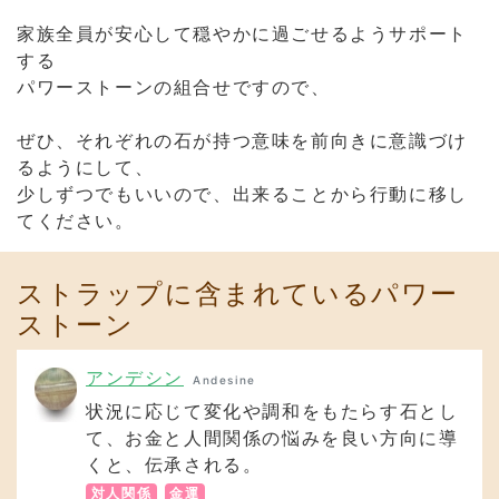
家族全員が安心して穏やかに過ごせるようサポート
する
パワーストーンの組合せですので、
ぜひ、それぞれの石が持つ意味を前向きに意識づけ
るようにして、
少しずつでもいいので、出来ることから行動に移し
てください。
ストラップに含まれているパワー
ストーン
アンデシン
Andesine
状況に応じて変化や調和をもたらす石とし
て、お金と人間関係の悩みを良い方向に導
くと、伝承される。
対人関係
金運