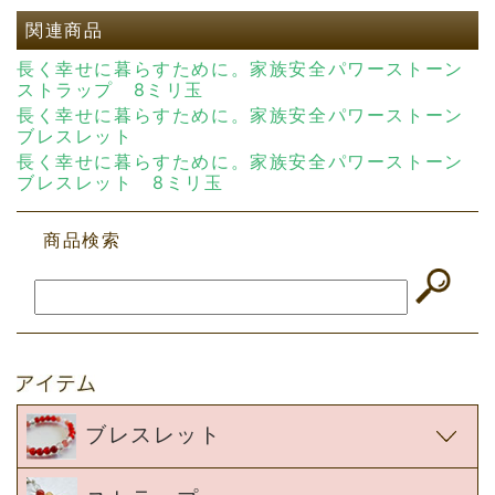
関連商品
長く幸せに暮らすために。家族安全パワーストーン
ストラップ 8ミリ玉
長く幸せに暮らすために。家族安全パワーストーン
ブレスレット
長く幸せに暮らすために。家族安全パワーストーン
ブレスレット 8ミリ玉
商品検索
ブレスレット