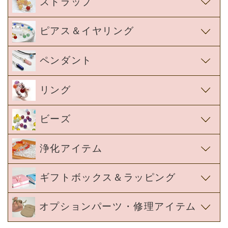
ストラップ
ピアス＆イヤリング
ペンダント
リング
ビーズ
浄化アイテム
ギフトボックス＆ラッピング
オプションパーツ・修理アイテム