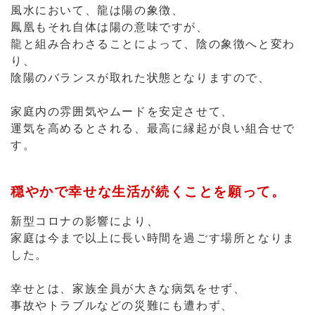
風水において、龍は陽の象徴、
鳳凰もそれ自体は陽の意味ですが、
龍と組み合わさることによって、陰の象徴へと変わ
り、
陰陽のバランスが取れた状態となりますので、
家庭内の雰囲気やムードを安定させて、
運気を高めるとされる、最高に縁起が良い組合せで
す。
穏やかで幸せな生活が続くことを願って。
新型コロナの影響により、
家庭は今まで以上に長い時間を過ごす場所となりま
した。
幸せとは、家族全員が大きな病気をせず、
事故やトラブルなどの災難にも遭わず、