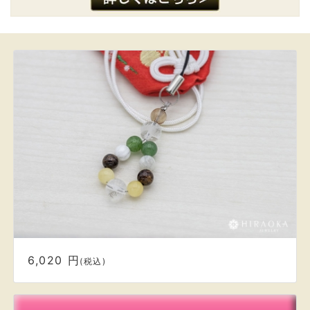
6,020 円
(税込)