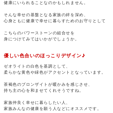
健康にいられることなのかもしれません。
そんな幸せの基盤となる家族の絆を深め、
心身ともに健康で幸せに暮らすためのお守りとして
こちらのパワーストーンの組合せを
身につけてみてはいかがでしょうか。
優しい色合いのほっこりデザイン♪
ゼオライトの白色を基調として、
柔らかな黄色や緑色がアクセントとなっています。
茶褐色のブロンザイトが暖かみを感じさせ、
持ち主の心を和ませてくれそうですね。
家族仲良く幸せに暮らしたい人、
家族みんなの健康を願う人などにオススメです。