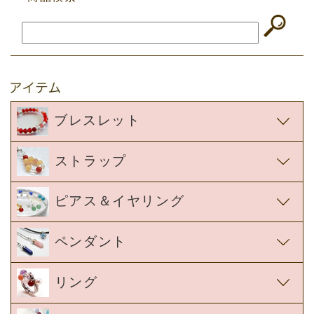
ブレスレット
ストラップ
ピアス＆イヤリング
ペンダント
リング
ビーズ
浄化アイテム
ギフトボックス＆ラッピング