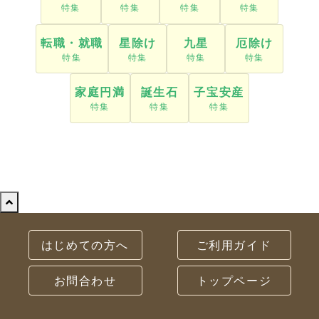
はじめての方へ
ご利用ガイド
お問合わせ
トップページ
ヒラオカ宝石
© 2009-
2026
Hiraoka Jewelry
All rights reserved.