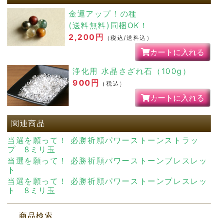
900円
（税込）
カートに入れる
関連商品
当選を願って！ 必勝祈願パワーストーンストラッ
プ 8ミリ玉
当選を願って！ 必勝祈願パワーストーンブレスレッ
ト
当選を願って！ 必勝祈願パワーストーンブレスレッ
ト 8ミリ玉
商品検索