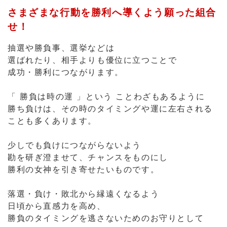
「 勝負は時の運 」という ことわざもあるように
勝ち負けは、その時のタイミングや運に左右される
ことも多くあります。
少しでも負けにつながらないよう
勘を研ぎ澄ませて、チャンスをものにし
勝利の女神を引き寄せたいものです。
落選・負け・敗北から縁遠くなるよう
日頃から直感力を高め、
勝負のタイミングを逃さないためのお守りとして
こちらの必勝祈願パワーストーンの組合せを
身につけてみては いかがでしょうか。
洗練されたブラウンカラーのデザイン♪