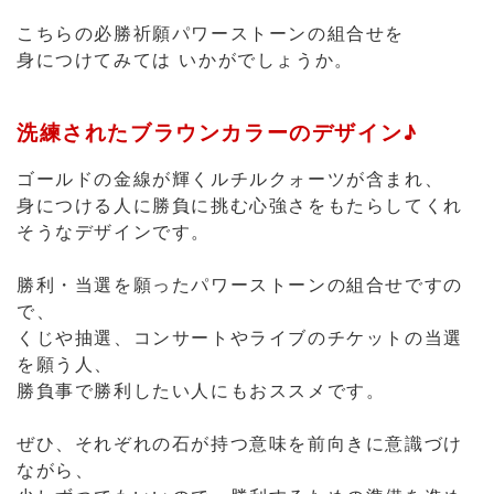
ゴールドの金線が輝くルチルクォーツが含まれ、
身につける人に勝負に挑む心強さをもたらしてくれ
そうなデザインです。
勝利・当選を願ったパワーストーンの組合せですの
で、
くじや抽選、コンサートやライブのチケットの当選
を願う人、
勝負事で勝利したい人にもおススメです。
ぜひ、それぞれの石が持つ意味を前向きに意識づけ
ながら、
少しずつでもいいので、勝利するための準備を進め
てください。
ストラップに含まれているパワー
ストーン