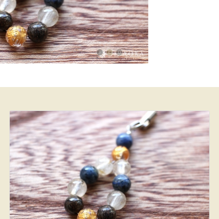
6,560 円
(税込)