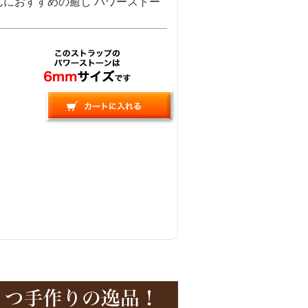
んにおすすめの癒し パワーストー