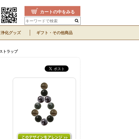
カートの中をみる
浄化グッズ
ギフト・その他商品
ストラップ