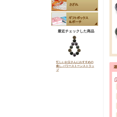
最近チェックした商品
忙しいお父さんにおすすめの
癒し パワーストーンストラッ
プ