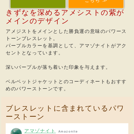
こちら ≫
きずなを深めるアメシストの紫が
メインのデザイン
アメジストをメインとした勝負運の意味のパワース
トーンブレスレット。
パープルカラーを基調として、アマゾナイトがアク
セントとなっています。
深いパープルが落ち着いた印象を与えます。
ベルベットジャケットとのコーディネートもおすす
めのパワーストーンです。
ブレスレットに含まれているパワ
ーストーン
アマゾナイト
Amazonite