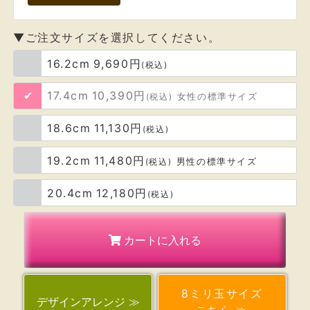
▼ご注文サイズを選択してください。
16.2cm
9,690円
(税込)
17.4cm
10,390円
(税込)
女性の標準サイズ
18.6cm
11,130円
(税込)
19.2cm
11,480円
(税込)
男性の標準サイズ
20.4cm
12,180円
(税込)
カートに入れる
8ミリ玉サイズ
デザイン
アレンジ ≫