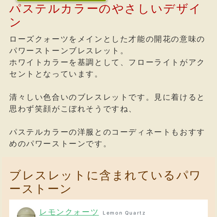
パステルカラーのやさしいデザイ
ン
ローズクォーツをメインとした才能の開花の意味の
パワーストーンブレスレット。
ホワイトカラーを基調として、フローライトがアク
セントとなっています。
清々しい色合いのブレスレットです。見に着けると
思わず笑顔がこぼれそうですね、
パステルカラーの洋服とのコーディネートもおすす
めのパワーストーンです。
ブレスレットに含まれているパワ
ーストーン
レモンクォーツ
Lemon Quartz