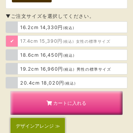
▼ご注文サイズを選択してください。
16.2cm
14,330円
(税込)
17.4cm
15,390円
(税込)
女性の標準サイズ
18.6cm
16,450円
(税込)
19.2cm
16,960円
(税込)
男性の標準サイズ
20.4cm
18,020円
(税込)
カートに入れる
デザイン
アレンジ ≫