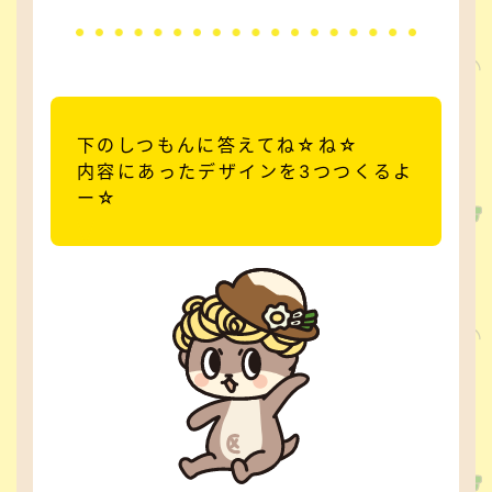
下のしつもんに答えてね☆ね☆
内容にあったデザインを3つつくるよ
ー☆