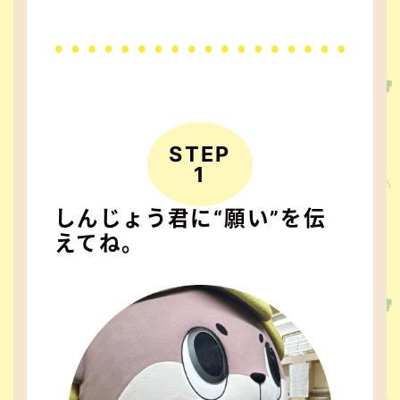
STEP
1
しんじょう君に“願い”を伝
えてね。