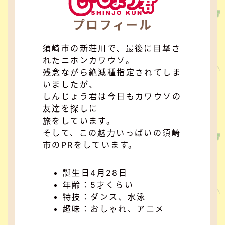
プロフィール
須崎市の新荘川で、最後に目撃さ
れたニホンカワウソ。
残念ながら絶滅種指定されてしま
いましたが、
しんじょう君は今日もカワウソの
友達を探しに
旅をしています。
そして、この魅力いっぱいの須崎
市のPRをしています。
誕生日4月28日
年齢：5才くらい
特技：ダンス、水泳
趣味：おしゃれ、アニメ