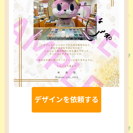
デザインを依頼する