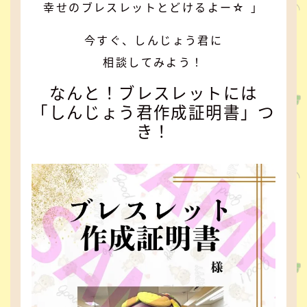
幸せのブレスレットとどけるよー☆ 」
今すぐ、しんじょう君に
相談してみよう！
なんと！ブレスレットには
「しんじょう君作成証明書」つ
き！