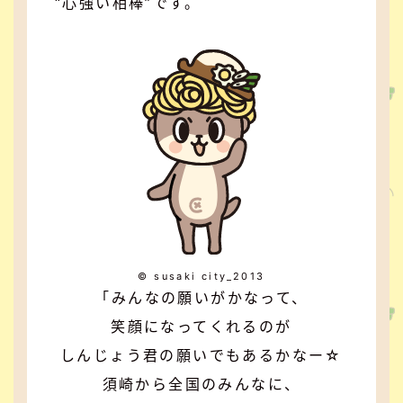
“心強い相棒”です。
© susaki city_2013
「みんなの願いがかなって、
笑顔になってくれるのが
しんじょう君の願いでもあるかなー☆
須崎から全国のみんなに、