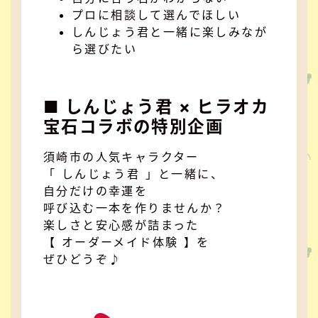
プロに相談して選んでほしい
しんじょう君と一緒に楽しみなが
ら選びたい
■ しんじょう君 × ヒラオカ
宝石コラボの特別企画
須崎市の人気キャラクター
「 しんじょう君 」と一緒に、
自分だけの幸運を
呼び込む一本を作りませんか？
楽しさと安心感が詰まった
【 オーダーメイド体験 】を
ぜひどうぞ♪