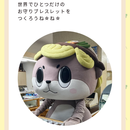
世界でひとつだけの
お守りブレスレットを
つくろうね☆ね☆