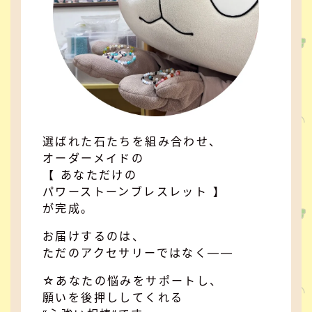
選ばれた石たちを組み合わせ、
オーダーメイドの
【 あなただけの
パワーストーンブレスレット 】
が完成。
お届けするのは、
ただのアクセサリーではなく――
☆あなたの悩みをサポートし、
願いを後押ししてくれる