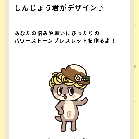
しんじょう君がデザイン♪
あなたの悩みや願いにぴったりの
パワーストーンブレスレットを作るよ！