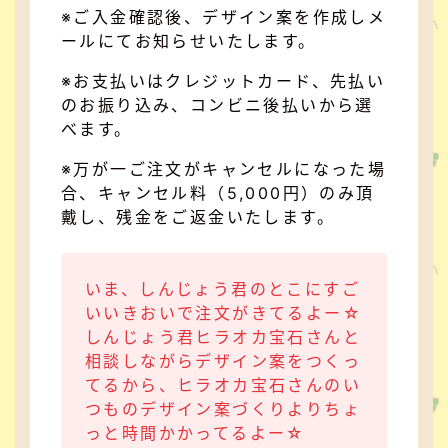
※ご入金確認後、デザイン案を作成しメ
ールにてお知らせいたします。
※お支払いはクレジットカード、先払い
のお振り込み、コンビニ後払いから選
べます。
※万が一ご注文がキャンセルになった場
合、キャンセル料（5,000円）のみ頂
戴し、残金をご返金いたします。
いま、しんじょう君のとこにすご
いいきおいで注文がきてるよー☆
しんじょう君ヒラオカ宝石さんと
相談しながらデザイン案をつくっ
てるから、ヒラオカ宝石さんのい
つものデザイン案づくりよりちょ
っと時間かかってるよー☆