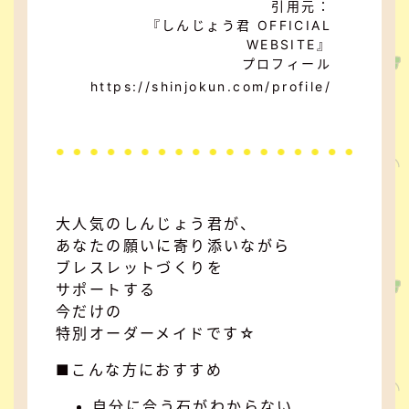
引用元：
『しんじょう君 OFFICIAL
WEBSITE』
プロフィール
https://shinjokun.com/profile/
大人気のしんじょう君が、
あなたの願いに寄り添いながら
ブレスレットづくりを
サポートする
今だけの
特別オーダーメイドです☆
■こんな方におすすめ
自分に合う石がわからない