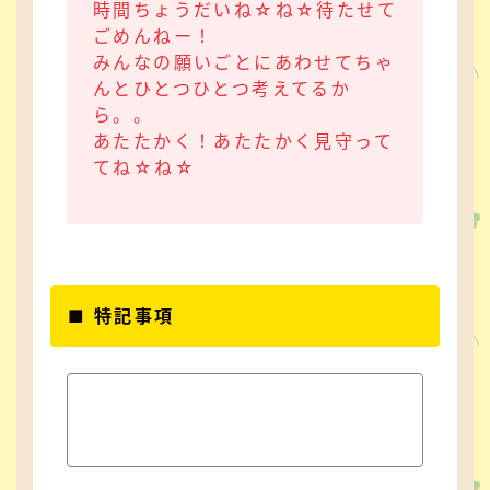
時間ちょうだいね☆ね☆待たせて
ごめんねー！
みんなの願いごとにあわせてちゃ
んとひとつひとつ考えてるか
ら。。
あたたかく！あたたかく見守って
てね☆ね☆
■ 特記事項