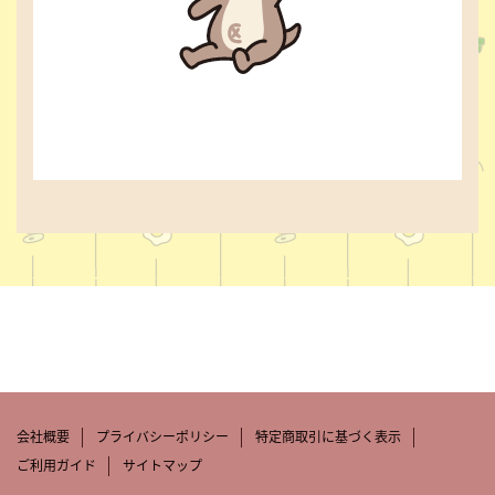
会社概要
プライバシーポリシー
特定商取引に基づく表示
ご利用ガイド
サイトマップ