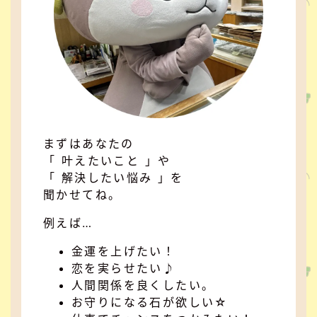
まずはあなたの
「 叶えたいこと 」や
「 解決したい悩み 」を
聞かせてね。
例えば…
金運を上げたい！
恋を実らせたい♪
人間関係を良くしたい。
お守りになる石が欲しい☆