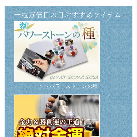
一粒万倍日の日おすすめアイテム
＞＞パワーストーンの種