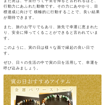
また虎は、千里行って千里を帰ると言われるほど、
行動力にあふれた動物です。その力にあやかり、目
標達成に向けて
積極的に行動することで、良い結果
が期待できます。
また、旅のお守りでもあり、旅先で幸運に恵まれた
り、安全に帰ってくることができると言われていま
す。
このように、寅の日は様々な面で縁起の良い日で
す。
ぜひ、日々の生活の中で寅の日を活用して、幸運を
呼び込みましょう。
寅の日おすすめアイテム