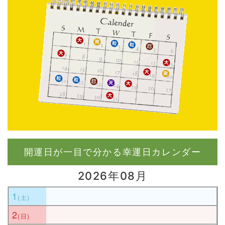
開運日が一目で分かる幸運日カレンダー
2026年08月
1
2