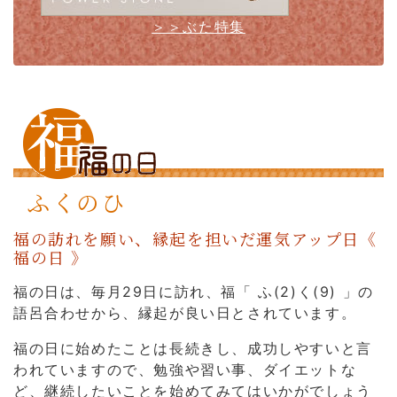
＞＞ぶた特集
ふくのひ
福の訪れを願い、縁起を担いだ運気アップ日《
福の日 》
福の日は、毎月29日に訪れ、福「 ふ(2)く(9) 」の
語呂合わせから、縁起が良い日とされています。
福の日に始めたことは長続きし、成功しやすいと言
われていますので、勉強や習い事、ダイエットな
ど、継続したいことを始めてみてはいかがでしょう