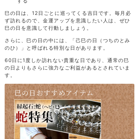
する
巳の日は、12日ごとに巡ってくる吉日です。毎月必
ず訪れるので、金運アップを意識したい人は、ぜひ
巳の日を意識して行動しましょう。
さらに、巳の日の中には、「己巳の日（つちのとみ
のひ）」と呼ばれる特別な日があります。
60日に1度しか訪れない貴重な日であり、通常の巳
の日よりもさらに強力なご利益があるとされていま
す。
巳の日おすすめアイテム