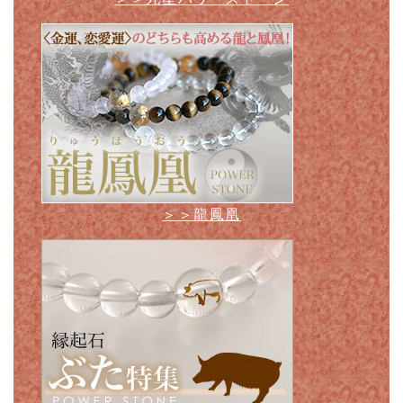
＞＞龍鳳凰