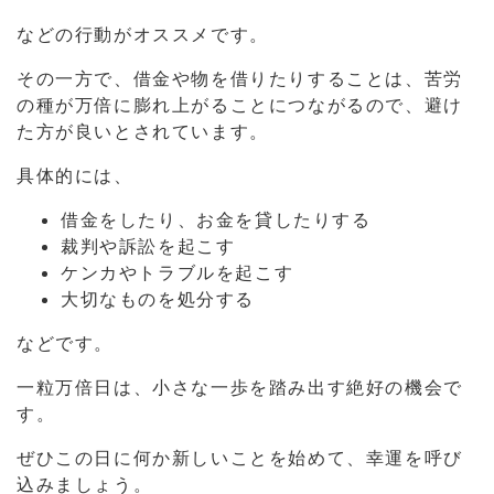
などの行動がオススメです。
その一方で、借金や物を借りたりすることは、苦労
の種が万倍に膨れ上がることにつながるので、避け
た方が良いとされています。
具体的には、
借金をしたり、お金を貸したりする
裁判や訴訟を起こす
ケンカやトラブルを起こす
大切なものを処分する
などです。
一粒万倍日は、小さな一歩を踏み出す絶好の機会で
す。
ぜひこの日に何か新しいことを始めて、幸運を呼び
込みましょう。