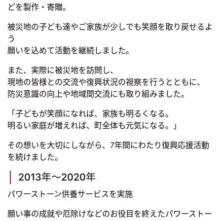
どを製作・寄贈。
被災地の子ども達やご家族が少しでも笑顔を取り戻せるよ
う
願いを込めて活動を継続しました。
また、実際に被災地を訪問し、
現地の皆様との交流や復興状況の視察を行うとともに、
防災意識の向上や地域間交流にも取り組みました。
「子どもが笑顔になれば、家族も明るくなる。
明るい家庭が増えれば、町全体も元気になる。」
その想いを大切にしながら、7年間にわたり復興応援活動
を続けました。
2013年～2020年
パワーストーン供養サービスを実施
願い事の成就や厄除けなどのお役目を終えたパワーストー