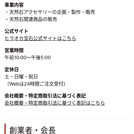
事業内容
・天然石アクセサリーの企画・製作・販売
・天然石関連商品の販売
公式サイト
ヒラオカ宝石公式サイトはこちら
営業時間
午前10:00～午後5:00
定休日
土・日曜・祝日
（Webは24時間ご注文受付）
会社概要・特定商取引法に基づく表記
会社概要・特定商取引法に基づく表記はこちら
創業者・会長