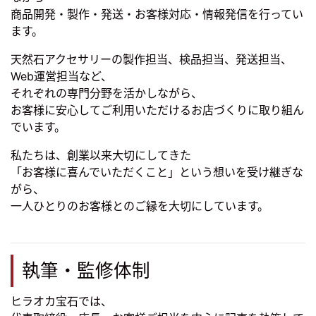
商品開発・製作・発送・お客様対応・情報発信を行ってい
ます。
天然石アクセサリーの製作担当、検品担当、発送担当、
Web運営担当など、
それぞれの専門分野を活かしながら、
お客様に安心してご利用いただけるお店づくりに取り組ん
でいます。
私たちは、創業以来大切にしてきた
「お客様に喜んでいただくこと」という想いを受け継ぎな
がら、
一人ひとりのお客様とのご縁を大切にしています。
執筆・監修体制
ヒラオカ宝石では、