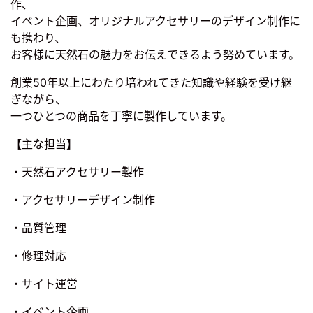
作、
イベント企画、オリジナルアクセサリーのデザイン制作に
も携わり、
お客様に天然石の魅力をお伝えできるよう努めています。
創業50年以上にわたり培われてきた知識や経験を受け継
ぎながら、
一つひとつの商品を丁寧に製作しています。
【主な担当】
・天然石アクセサリー製作
・アクセサリーデザイン制作
・品質管理
・修理対応
・サイト運営
・イベント企画