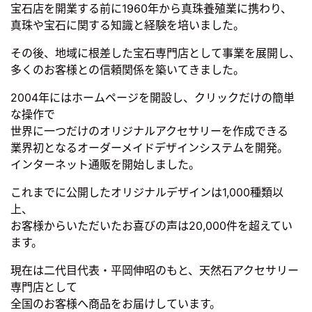
宝石店を開業する前に1960年から真珠養殖業に携わり、
真珠や宝石に関する知識と経験を培いました。
その後、地域に根差した宝石専門店として事業を展開し、
多くのお客様との信頼関係を築いてきました。
2004年にはホームページを開設し、クリックだけの簡単
な操作で
世界に一つだけのオリジナルアクセサリーを作成できる
業界初となるオーダーメイドデザインシステムを開発。
インターネット通販を開始しました。
これまでに公開したオリジナルデザインは1,000種類以
上、
お客様からいただいたお喜びの声は20,000件を超えてい
ます。
現在は二代目代表・平岡伸昭のもと、天然石アクセサリー
専門店として
全国のお客様へ商品をお届けしています。