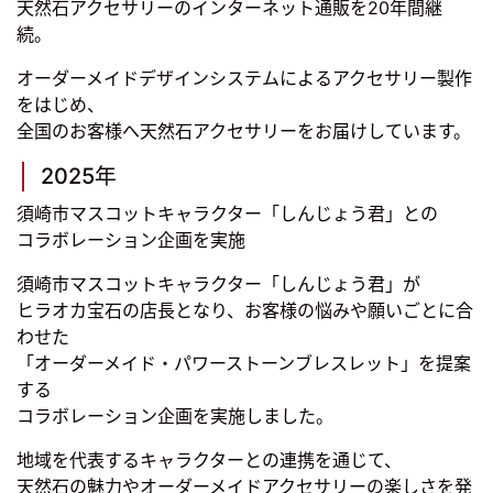
天然石アクセサリーのインターネット通販を20年間継
続。
オーダーメイドデザインシステムによるアクセサリー製作
をはじめ、
全国のお客様へ天然石アクセサリーをお届けしています。
2025年
須崎市マスコットキャラクター「しんじょう君」との
コラボレーション企画を実施
須崎市マスコットキャラクター「しんじょう君」が
ヒラオカ宝石の店長となり、お客様の悩みや願いごとに合
わせた
「オーダーメイド・パワーストーンブレスレット」を提案
する
コラボレーション企画を実施しました。
地域を代表するキャラクターとの連携を通じて、
天然石の魅力やオーダーメイドアクセサリーの楽しさを発