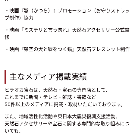
・映画『鬘（かつら）』プロモーション（お守りストラッ
プ制作）協力
・映画『ミステリと言う勿れ』天然石アクセサリー公式監
修
・映画『架空の犬と嘘をつく猫』天然石ブレスレット制作
主なメディア掲載実績
ヒラオカ宝石は、天然石・宝石の専門店として、
これまでに新聞・テレビ・雑誌・書籍など
50件以上のメディアに掲載・取材いただいております。
また、地域活性化活動や東日本大震災復興支援活動、
天然石アクセサリーや宝石に関する専門的な取り組みにつ
いても、