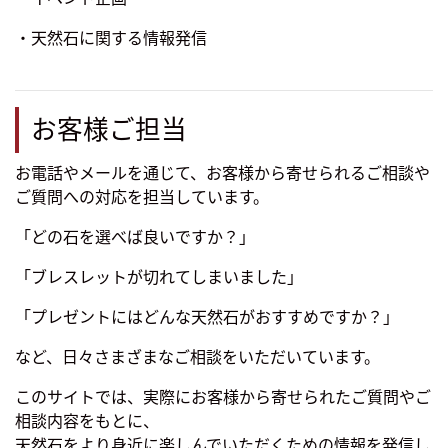
・天然石に関する情報発信
お客様ご担当
お電話やメールを通じて、お客様から寄せられるご相談や
ご質問への対応を担当しています。
「どの石を選べば良いですか？」
「ブレスレットが切れてしまいました」
「プレゼントにはどんな天然石がおすすめですか？」
など、日々さまざまなご相談をいただいています。
このサイトでは、実際にお客様から寄せられたご質問やご
相談内容をもとに、
天然石をより身近に楽しんでいただくための情報を発信し