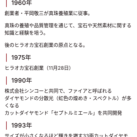
1960年
創業者・平岡敬三が真珠養殖業に従事。
真珠の養殖や品質管理を通じて、宝石や天然素材に関する
知識と経験を培う。
後のヒラオカ宝石創業の原点となる。
1975年
ヒラオカ宝石創業（11月28日）
1990年
株式会社シンコーと共同で、ファイアと呼ばれる
ダイヤモンドの分散光（虹色の煌めき・スペクトル）が多
くなる
カットダイヤモンド「セプトルミエール」を共同開発
1993年
サイズが小さくなるほど輝きを増す33面カットダイヤモ