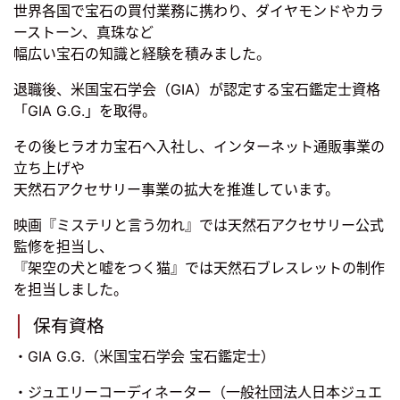
世界各国で宝石の買付業務に携わり、ダイヤモンドやカラ
ーストーン、真珠など
幅広い宝石の知識と経験を積みました。
退職後、米国宝石学会（GIA）が認定する宝石鑑定士資格
「GIA G.G.」を取得。
その後ヒラオカ宝石へ入社し、インターネット通販事業の
立ち上げや
天然石アクセサリー事業の拡大を推進しています。
映画『ミステリと言う勿れ』では天然石アクセサリー公式
監修を担当し、
『架空の犬と嘘をつく猫』では天然石ブレスレットの制作
を担当しました。
保有資格
・GIA G.G.（米国宝石学会 宝石鑑定士）
・ジュエリーコーディネーター（一般社団法人日本ジュエ