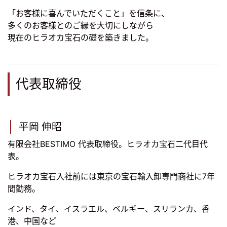
「お客様に喜んでいただくこと」を信条に、
多くのお客様とのご縁を大切にしながら
現在のヒラオカ宝石の礎を築きました。
代表取締役
平岡 伸昭
有限会社BESTIMO 代表取締役。ヒラオカ宝石二代目代
表。
ヒラオカ宝石入社前には東京の宝石輸入卸専門商社に7年
間勤務。
インド、タイ、イスラエル、ベルギー、スリランカ、香
港、中国など