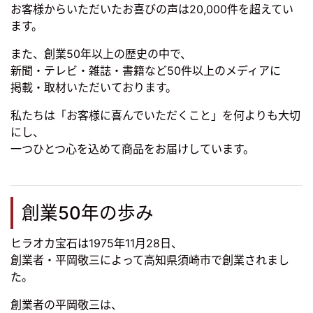
お客様からいただいたお喜びの声は20,000件を超えてい
ます。
また、創業50年以上の歴史の中で、
新聞・テレビ・雑誌・書籍など50件以上のメディアに
掲載・取材いただいております。
私たちは「お客様に喜んでいただくこと」を何よりも大切
にし、
一つひとつ心を込めて商品をお届けしています。
創業50年の歩み
ヒラオカ宝石は1975年11月28日、
創業者・平岡敬三によって高知県須崎市で創業されまし
た。
創業者の平岡敬三は、