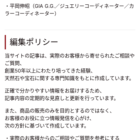
・平岡伸昭（GIA G.G.／ジュエリーコーディネーター／カ
ラーコーディネーター）
編集ポリシー
当サイトの記事は、実際のお客様から寄せられたご相談や
ご質問、
創業50年以上にわたり培ってきた経験、
天然石や宝石に関する専門知識をもとに作成しています。
正確で分かりやすい情報をお届けするため、
記事内容の定期的な見直しと更新を行っています。
また、商品の販売のみを目的とするのではなく、
お客様のお役に立つ情報発信を心がけ、
次の方針に基づいて作成しています。
・実際のお客様からのご相談やご質問を参考にする