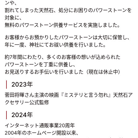
ンや、
割れてしまった天然石、処分にお困りのパワーストーンを
対象に、
無料のパワーストーン供養サービスを実施しました。
お客様からお預かりしたパワーストーンは大切に保管し、
年に一度、神社にてお祓い供養を行いました。
約7年間にわたり、多くのお客様の想いが込められた
パワーストーンを丁重に供養し、
お見送りするお手伝いを行いました（現在は休止中）
2023年
菅田将暉さん主演の映画『ミステリと言う勿れ』天然石ア
クセサリー公式監修
2024年
インターネット通販事業20周年
2004年のホームページ開設以来、