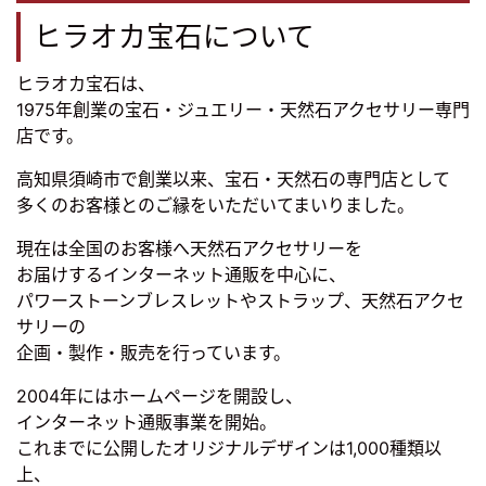
ヒラオカ宝石について
ヒラオカ宝石は、
1975年創業の宝石・ジュエリー・天然石アクセサリー専門
店です。
高知県須崎市で創業以来、宝石・天然石の専門店として
多くのお客様とのご縁をいただいてまいりました。
現在は全国のお客様へ天然石アクセサリーを
お届けするインターネット通販を中心に、
パワーストーンブレスレットやストラップ、天然石アクセ
サリーの
企画・製作・販売を行っています。
2004年にはホームページを開設し、
インターネット通販事業を開始。
これまでに公開したオリジナルデザインは1,000種類以
上、