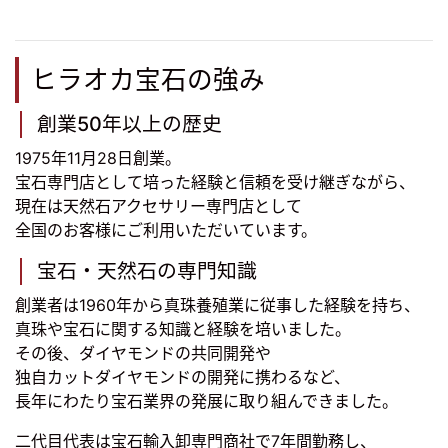
ヒラオカ宝石の強み
創業50年以上の歴史
1975年11月28日創業。
宝石専門店として培った経験と信頼を受け継ぎながら、
現在は天然石アクセサリー専門店として
全国のお客様にご利用いただいています。
宝石・天然石の専門知識
創業者は1960年から真珠養殖業に従事した経験を持ち、
真珠や宝石に関する知識と経験を培いました。
その後、ダイヤモンドの共同開発や
独自カットダイヤモンドの開発に携わるなど、
長年にわたり宝石業界の発展に取り組んできました。
二代目代表は宝石輸入卸専門商社で7年間勤務し、