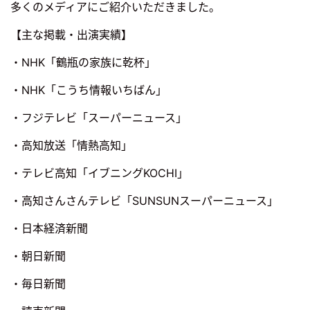
多くのメディアにご紹介いただきました。
【主な掲載・出演実績】
・NHK「鶴瓶の家族に乾杯」
・NHK「こうち情報いちばん」
・フジテレビ「スーパーニュース」
・高知放送「情熱高知」
・テレビ高知「イブニングKOCHI」
・高知さんさんテレビ「SUNSUNスーパーニュース」
・日本経済新聞
・朝日新聞
・毎日新聞