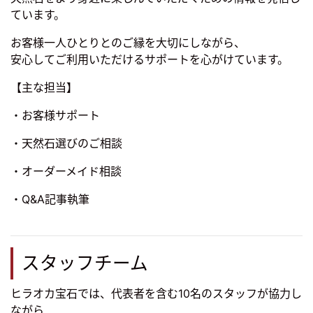
ています。
お客様一人ひとりとのご縁を大切にしながら、
安心してご利用いただけるサポートを心がけています。
【主な担当】
・お客様サポート
・天然石選びのご相談
・オーダーメイド相談
・Q&A記事執筆
スタッフチーム
ヒラオカ宝石では、代表者を含む10名のスタッフが協力し
ながら