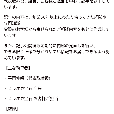
代表取締役、店長、お客様ご担当を中心に記事を執筆して
います。
記事の内容は、創業50年以上にわたり培ってきた経験や
専門知識、
実際のお客様から寄せられたご相談内容をもとに作成して
います。
また、記事公開後も定期的に内容の見直しを行い、
できる限り正確で分かりやすい情報をお届けできるよう努
めています。
【主な執筆者】
・平岡伸昭（代表取締役）
・ヒラオカ宝石 店長
・ヒラオカ宝石 お客様ご担当
【監修】