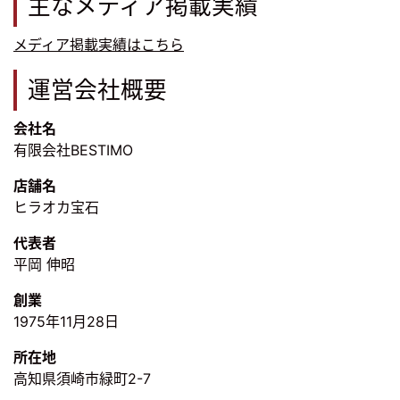
主なメディア掲載実績
メディア掲載実績はこちら
運営会社概要
会社名
有限会社BESTIMO
店舗名
ヒラオカ宝石
代表者
平岡 伸昭
創業
1975年11月28日
所在地
高知県須崎市緑町2-7