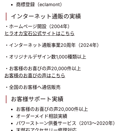
商標登録（eclamont）
インターネット通販の実績
・ホームページ開設（2004年）
ヒラオカ宝石公式サイトはこちら
・インターネット通販事業20周年（2024年）
・オリジナルデザイン数1,000種類以上
・お客様のお喜びの声20,000件以上
お客様のお喜びの声はこちら
・全国のお客様へ通信販売
お客様サポート実績
お客様のお喜びの声20,000件以上
オーダーメイド相談実績
パワーストーン供養サービス（2013～2020年）
天然石アクセサリー修理対応