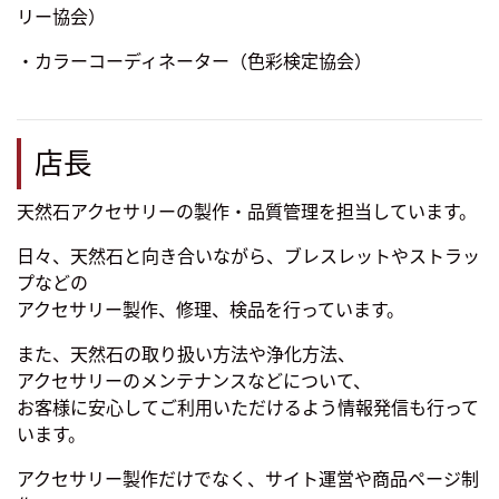
リー協会）
・カラーコーディネーター（色彩検定協会）
店長
天然石アクセサリーの製作・品質管理を担当しています。
日々、天然石と向き合いながら、ブレスレットやストラッ
プなどの
アクセサリー製作、修理、検品を行っています。
また、天然石の取り扱い方法や浄化方法、
アクセサリーのメンテナンスなどについて、
お客様に安心してご利用いただけるよう情報発信も行って
います。
アクセサリー製作だけでなく、サイト運営や商品ページ制