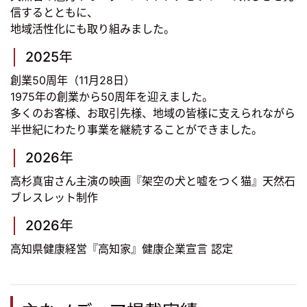
信するとともに、
地域活性化にも取り組みました。
2025年
創業50周年（11月28日）
1975年の創業から50周年を迎えました。
多くのお客様、お取引先様、地域の皆様に支えられながら
半世紀にわたり事業を継続することができました。
2026年
高杉真宙さん主演の映画『架空の犬と嘘をつく猫』天然石
ブレスレット制作
2026年
高知県健康経営『高知家』健康企業宣言 認定