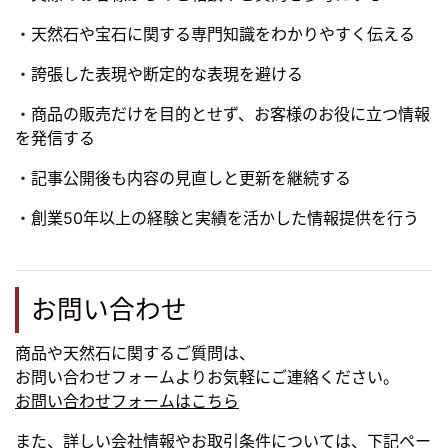
・天然石や宝石に関する専門知識をわかりやすく伝える
・誇張した表現や断定的な表現を避ける
・商品の販売だけを目的とせず、お客様のお役に立つ情報
を発信する
・記事公開後も内容の見直しと更新を継続する
・創業50年以上の経験と実績を活かした情報提供を行う
お問い合わせ
商品や天然石に関するご質問は、
お問い合わせフォームよりお気軽にご連絡ください。
お問い合わせフォームはこちら
また、詳しい会社情報やお取引条件については、下記ペー