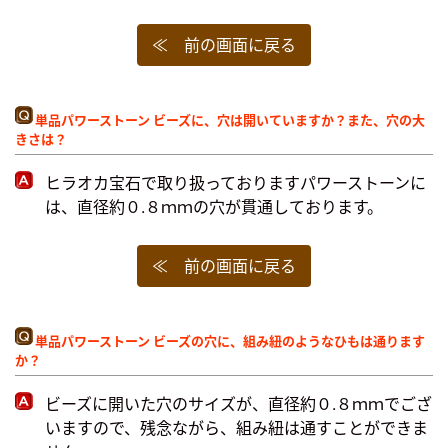
≪ 前の画面に戻る
単品パワーストーン ビーズに、穴は開いていますか？また、穴の大
きさは？
ヒラオカ宝石で取り扱っておりますパワーストーンに
は、直径約０.８ｍｍの穴が貫通しております。
≪ 前の画面に戻る
単品パワーストーン ビーズの穴に、組み紐のようなひもは通ります
か？
ビーズに開いた穴のサイズが、直径約０.８ｍｍでござ
いますので、残念ながら、組み紐は通すことができま