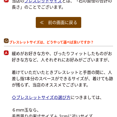
当店の
ブレスレットサイズ
とは、「石の直径の合計の
長さ」のことでございます。
≪ 前の画面に戻る
ブレスレットサイズは、どうやって選べば良いですか？
緩めがお好きな方や、ぴったりフィットしたものがお
好きな方など、人それぞれにお好みがございますが、
着けていただいたときブレスレットと手首の間に、人
差し指1本分のスペースができるサイズが、着けても跡
が残らず、当店のオススメでございます。
◇ブレスレットサイズの選び方
につきましては、
６ｍｍ玉なら、
手首周りの実寸サイズ＋ 2cmに近いサイズ