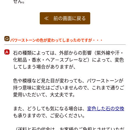
せん。
≪ 前の画面に戻る
パワーストーンの色が変わってしまったのですが・・・
石の種類によっては、外部からの影響（紫外線や汗・
化粧品・香水・ヘア－スプレーなど）によって、変色
してしまう場合がありますが、
色や模様など見た目が変わっても、パワーストーンが
持つ意味に変化はございませんので、これまで通りご
愛用いただいて、大丈夫です。
また、どうしても気になる場合は、
変色した石の交換
も承りますので、ご安心ください。
（送料と石の代金は、お客様のご負担とさせていただ