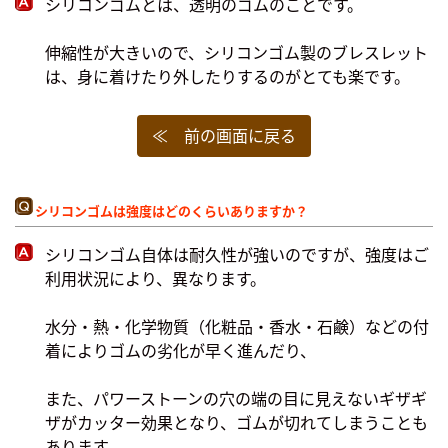
シリコンゴムとは、透明のゴムのことです。
伸縮性が大きいので、シリコンゴム製のブレスレット
は、身に着けたり外したりするのがとても楽です。
≪ 前の画面に戻る
シリコンゴムは強度はどのくらいありますか？
シリコンゴム自体は耐久性が強いのですが、強度はご
利用状況により、異なります。
水分・熱・化学物質（化粧品・香水・石鹸）などの付
着によりゴムの劣化が早く進んだり、
また、パワーストーンの穴の端の目に見えないギザギ
ザがカッター効果となり、ゴムが切れてしまうことも
あります。