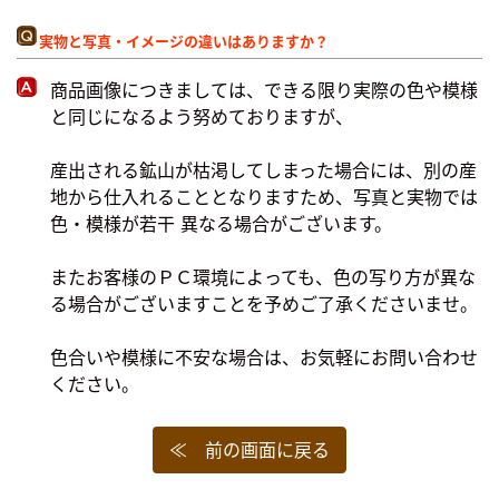
実物と写真・イメージの違いはありますか？
商品画像につきましては、できる限り実際の色や模様
と同じになるよう努めておりますが、
産出される鉱山が枯渇してしまった場合には、別の産
地から仕入れることとなりますため、写真と実物では
色・模様が若干 異なる場合がございます。
またお客様のＰＣ環境によっても、色の写り方が異な
る場合がございますことを予めご了承くださいませ。
色合いや模様に不安な場合は、お気軽にお問い合わせ
ください。
≪ 前の画面に戻る