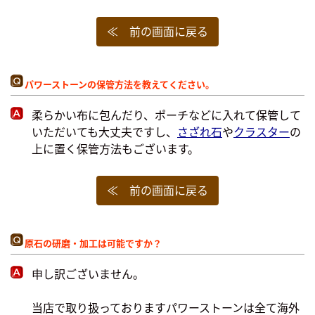
≪ 前の画面に戻る
パワーストーンの保管方法を教えてください。
柔らかい布に包んだり、ポーチなどに入れて保管して
いただいても大丈夫ですし、
さざれ石
や
クラスター
の
上に置く保管方法もございます。
≪ 前の画面に戻る
原石の研磨・加工は可能ですか？
申し訳ございません。
当店で取り扱っておりますパワーストーンは全て海外