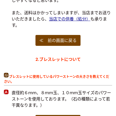
しやすくなると思います。
また、送料はかかってしまいますが、当店までお送り
いただきましたら、
当店での供養（処分）
も承りま
す。
≪ 前の画面に戻る
2.ブレスレットについて
ブレスレットに使用しているパワーストーンの大きさを教えてくだ
さい。
直径約６ｍｍ、８ｍｍ玉、１０ｍｍ玉サイズのパワー
ストーンを使用しております。（石の種類によって若
干異なります。）