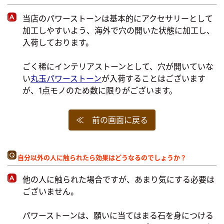
当店のパワーストーンは基本的にアクセサリーとして
加工しやすいよう、海外で穴の開いた状態に加工し、
入荷しております。
ごく稀にインテリアストーンとして、穴が開いていな
い
丸玉パワーストーン
が入荷することはございます
が、1点モノのため数に限りがございます。
≪ 前の画面に戻る
自分以外の人に触られたら効果はどうなるのでしょうか？
他の人に触られた場合ですが、あまり気にする必要は
ございません。
パワーストーンは、願いに当てはまる石を身につける