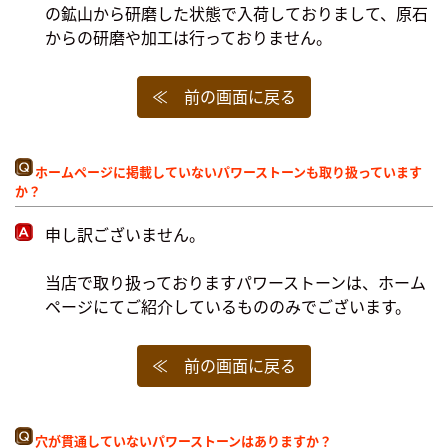
の鉱山から研磨した状態で入荷しておりまして、原石
からの研磨や加工は行っておりません。
≪ 前の画面に戻る
ホームページに掲載していないパワーストーンも取り扱っています
か？
申し訳ございません。
当店で取り扱っておりますパワーストーンは、ホーム
ページにてご紹介しているもののみでございます。
≪ 前の画面に戻る
穴が貫通していないパワーストーンはありますか？