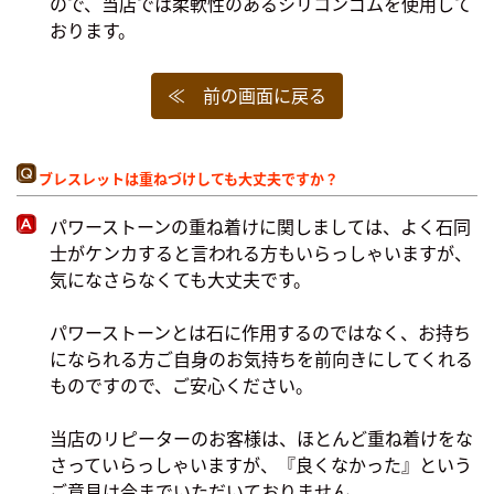
ので、当店では柔軟性のあるシリコンゴムを使用して
おります。
≪ 前の画面に戻る
ブレスレットは重ねづけしても大丈夫ですか？
パワーストーンの重ね着けに関しましては、よく石同
士がケンカすると言われる方もいらっしゃいますが、
気になさらなくても大丈夫です。
パワーストーンとは石に作用するのではなく、お持ち
になられる方ご自身のお気持ちを前向きにしてくれる
ものですので、ご安心ください。
当店のリピーターのお客様は、ほとんど重ね着けをな
さっていらっしゃいますが、『良くなかった』という
ご意見は今までいただいておりません。