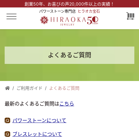
創業50年、
お喜びの声20,000件以上の実績！
パワーストーン専門店
ヒラオカ宝石
よくあるご質問
ご利用ガイド
よくあるご質問
最新のよくあるご質問は
こちら
パワーストーンについて
ブレスレットについて