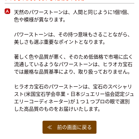
天然のパワーストーンは、人間と同じように1個1個、
色や模様が異なります。
パワーストーンは、その持つ意味もさることながら、
美しさも選ぶ重要なポイントとなります。
著しく色や品質が悪く、そのため低価格で市場に広く
流通しているようなパワーストーンは、ヒラオカ宝石
では厳格な品質基準により、取り扱っておりません。
ヒラオカ宝石のパワーストーンは、宝石のスペシャリ
スト(米国宝石学会卒業・日本ジュエリー協会認定ジュ
エリーコーディネーター)が１つ１つプロの眼で選別
した高品質のものをお届けいたします。
≪ 前の画面に戻る