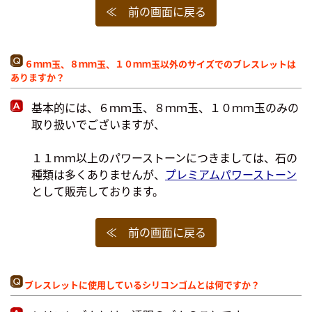
≪ 前の画面に戻る
６ｍｍ玉、８ｍｍ玉、１０ｍｍ玉以外のサイズでのブレスレットは
ありますか？
基本的には、６ｍｍ玉、８ｍｍ玉、１０ｍｍ玉のみの
取り扱いでございますが、
１１ｍｍ以上のパワーストーンにつきましては、石の
種類は多くありませんが、
プレミアムパワーストーン
として販売しております。
≪ 前の画面に戻る
ブレスレットに使用しているシリコンゴムとは何ですか？