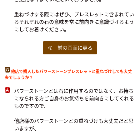
重ねづけする際にはぜひ、ブレスレットに含まれてい
るそれぞれの石の意味を常に前向きに意識づけるよう
にしてお着けください。
≪ 前の画面に戻る
他店で購入したパワーストーンブレスレットと重ねづけしても大丈
夫でしょうか？
パワーストーンとは石に作用するのではなく、お持ち
になられる方ご自身のお気持ちを前向きにしてくれる
ものですので、
他店様のパワーストーンとの重ねづけも大丈夫だと思
いますが、