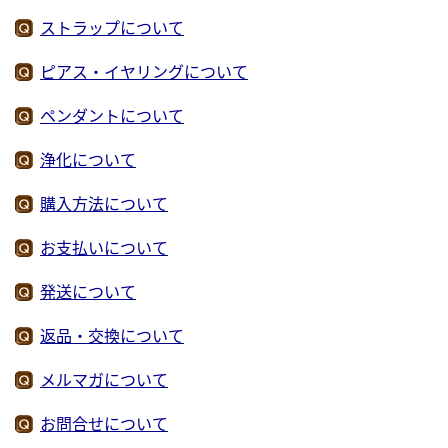
ストラップについて
ピアス・イヤリングについて
ペンダントについて
浄化について
購入方法について
お支払いについて
発送について
返品・交換について
メルマガについて
お問合せについて