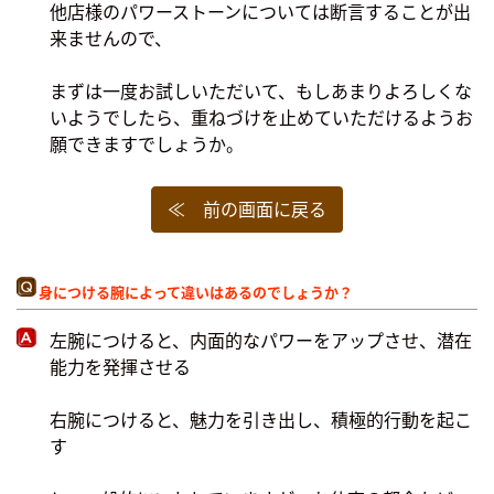
他店様のパワーストーンについては断言することが出
来ませんので、
まずは一度お試しいただいて、もしあまりよろしくな
いようでしたら、重ねづけを止めていただけるようお
願できますでしょうか。
≪ 前の画面に戻る
身につける腕によって違いはあるのでしょうか？
左腕につけると、内面的なパワーをアップさせ、潜在
能力を発揮させる
右腕につけると、魅力を引き出し、積極的行動を起こ
す