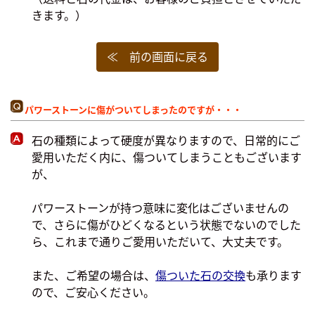
きます。）
≪ 前の画面に戻る
パワーストーンに傷がついてしまったのですが・・・
石の種類によって硬度が異なりますので、日常的にご
愛用いただく内に、傷ついてしまうこともございます
が、
パワーストーンが持つ意味に変化はございませんの
で、さらに傷がひどくなるという状態でないのでした
ら、これまで通りご愛用いただいて、大丈夫です。
また、ご希望の場合は、
傷ついた石の交換
も承ります
ので、ご安心ください。