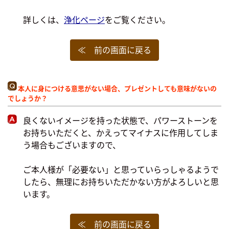
詳しくは、
浄化ページ
をご覧ください。
≪ 前の画面に戻る
本人に身につける意思がない場合、プレゼントしても意味がないの
でしょうか？
良くないイメージを持った状態で、パワーストーンを
お持ちいただくと、かえってマイナスに作用してしま
う場合もございますので、
ご本人様が「必要ない」と思っていらっしゃるようで
したら、無理にお持ちいただかない方がよろしいと思
います。
≪ 前の画面に戻る