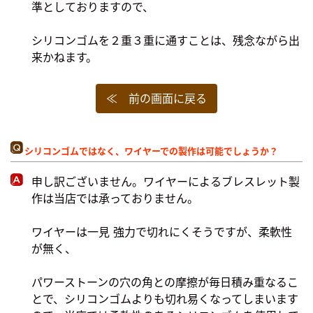
準としておりますので、
シリコンゴムを２重３重に通すことは、残念ながら出
来かねます。
≪ 前の画面に戻る
シリコンゴムではなく、ワイヤーでの製作は可能でしょうか？
申し訳ございません。ワイヤーによるブレスレット製
作は当店では承っておりません。
ワイヤーは一見 強力で切れにくそうですが、柔軟性
が無く、
パワーストーンの穴の角との摩擦が毎日積み重なるこ
とで、シリコンゴムよりも切れ易くなってしまいます