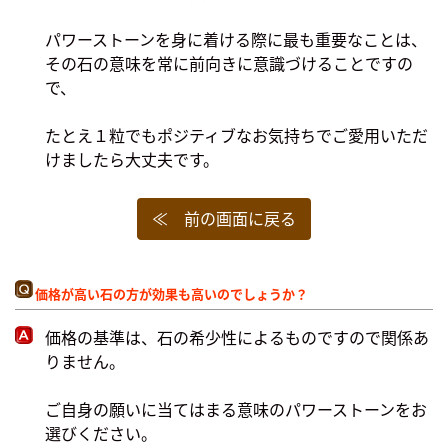
パワーストーンを身に着ける際に最も重要なことは、
その石の意味を常に前向きに意識づけることですの
で、
たとえ１粒でもポジティブなお気持ちでご愛用いただ
けましたら大丈夫です。
≪ 前の画面に戻る
価格が高い石の方が効果も高いのでしょうか？
価格の基準は、石の希少性によるものですので関係あ
りません。
ご自身の願いに当てはまる意味のパワーストーンをお
選びください。