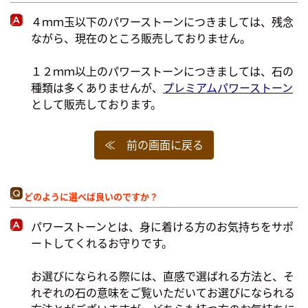
４ｍｍ玉以下のパワーストーンにつきましては、残念
ながら、現在のところ販売しておりません。
１２ｍｍ以上のパワーストーンにつきましては、石の
種類は多くありませんが、
プレミアムパワーストーン
として販売しております。
≪ 前の画面に戻る
どのように選べば良いのですか？
パワーストーンとは、身に着ける方のお気持ちをサポ
ートしてくれるお守りです。
お選びになられる際には、直感で選ばれる方法と、そ
れぞれの石の意味をご覧いただいてお選びになられる