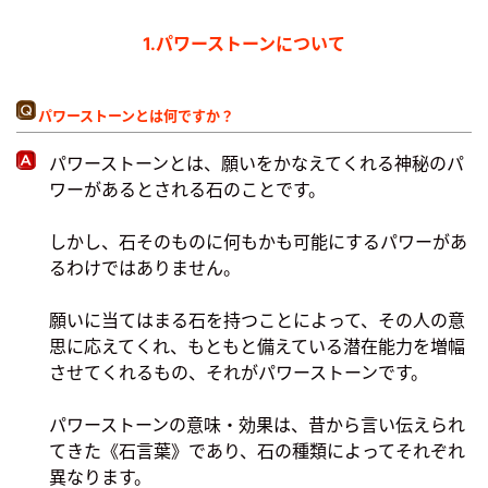
1.パワーストーンについて
パワーストーンとは何ですか？
パワーストーンとは、願いをかなえてくれる神秘のパ
ワーがあるとされる石のことです。
しかし、石そのものに何もかも可能にするパワーがあ
るわけではありません。
願いに当てはまる石を持つことによって、その人の意
思に応えてくれ、もともと備えている潜在能力を増幅
させてくれるもの、それがパワーストーンです。
パワーストーンの意味・効果は、昔から言い伝えられ
てきた《石言葉》であり、石の種類によってそれぞれ
異なります。