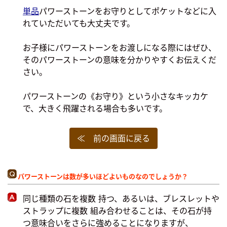
単品
パワーストーンをお守りとしてポケットなどに入
れていただいても大丈夫です。
お子様にパワーストーンをお渡しになる際にはぜひ、
そのパワーストーンの意味を分かりやすくお伝えくだ
さい。
パワーストーンの《お守り》という小さなキッカケ
で、大きく飛躍される場合も多いです。
≪ 前の画面に戻る
パワーストーンは数が多いほどよいものなのでしょうか？
同じ種類の石を複数 持つ、あるいは、ブレスレットや
ストラップに複数 組み合わせることは、その石が持
つ意味合いをさらに強めることになりますが、