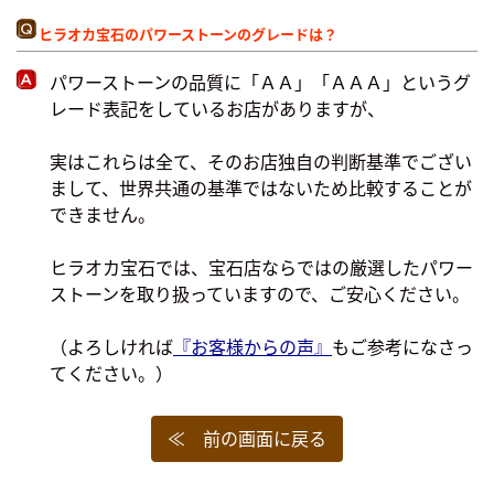
ヒラオカ宝石のパワーストーンのグレードは？
パワーストーンの品質に「ＡＡ」「ＡＡＡ」というグ
レード表記をしているお店がありますが、
実はこれらは全て、そのお店独自の判断基準でござい
まして、世界共通の基準ではないため比較することが
できません。
ヒラオカ宝石では、宝石店ならではの厳選したパワー
ストーンを取り扱っていますので、ご安心ください。
（よろしければ
『お客様からの声』
もご参考になさっ
てください。）
≪ 前の画面に戻る