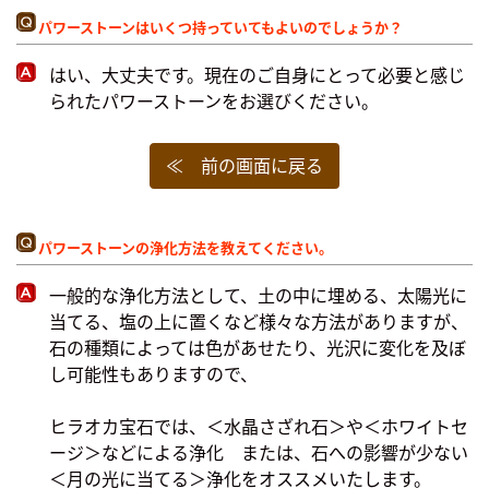
パワーストーンはいくつ持っていてもよいのでしょうか？
はい、大丈夫です。現在のご自身にとって必要と感じ
られたパワーストーンをお選びください。
≪ 前の画面に戻る
パワーストーンの浄化方法を教えてください。
一般的な浄化方法として、土の中に埋める、太陽光に
当てる、塩の上に置くなど様々な方法がありますが、
石の種類によっては色があせたり、光沢に変化を及ぼ
し可能性もありますので、
ヒラオカ宝石では、＜水晶さざれ石＞や＜ホワイトセ
ージ＞などによる浄化 または、石への影響が少ない
＜月の光に当てる＞浄化をオススメいたします。