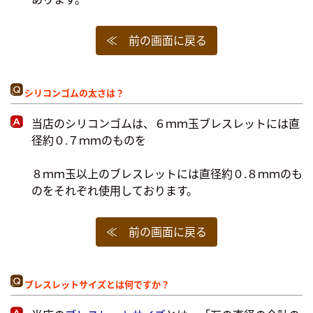
≪ 前の画面に戻る
シリコンゴムの太さは？
当店のシリコンゴムは、６ｍｍ玉ブレスレットには直
径約０.７ｍｍのものを
８ｍｍ玉以上のブレスレットには直径約０.８ｍｍのも
のをそれぞれ使用しております。
≪ 前の画面に戻る
ブレスレットサイズとは何ですか？