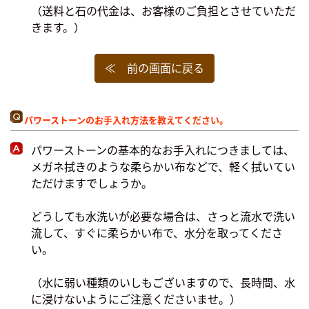
（送料と石の代金は、お客様のご負担とさせていただ
きます。）
≪ 前の画面に戻る
パワーストーンのお手入れ方法を教えてください。
パワーストーンの基本的なお手入れにつきましては、
メガネ拭きのような柔らかい布などで、軽く拭いてい
ただけますでしょうか。
どうしても水洗いが必要な場合は、さっと流水で洗い
流して、すぐに柔らかい布で、水分を取ってくださ
い。
（水に弱い種類のいしもございますので、長時間、水
に浸けないようにご注意くださいませ。）