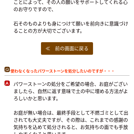
ことによって、その人の願いをサポートしてくれる心
のお守りですので、
石そのものよりも身につけて願いを前向きに意識づけ
ることの方が大切でございます。
≪ 前の画面に戻る
使わなくなったパワーストーンを処分したいのですが・・・
パワーストーンの処分をご希望の場合、お庭がござい
ましたら、自然に返す意味で土の中に埋める方法がよ
ろしいかと思います。
お庭が無い場合は、最終手段として不燃ゴミとして出
されても大丈夫ですが、その際は、これまでの感謝の
気持ちを込めて処分されると、お気持ちの面でも手放