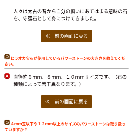
人々は太古の昔から自分の願いにあてはまる意味の石
を、守護石として身につけてきました。
≪ 前の画面に戻る
ヒラオカ宝石が使用しているパワーストーンの大きさを教えてくだ
さい。
直径約６ｍｍ、８ｍｍ、１０ｍｍサイズです。（石の
種類によって若干異なります。）
≪ 前の画面に戻る
４ｍｍ玉以下や１２ｍｍ以上のサイズのパワーストーンは取り扱っ
ていますか？