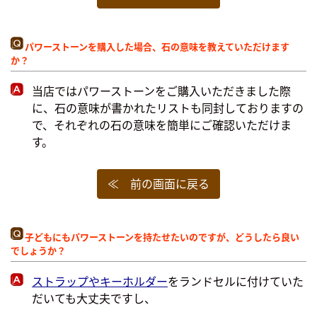
パワーストーンを購入した場合、石の意味を教えていただけます
か？
当店ではパワーストーンをご購入いただきました際
に、石の意味が書かれたリストも同封しておりますの
で、それぞれの石の意味を簡単にご確認いただけま
す。
≪ 前の画面に戻る
子どもにもパワーストーンを持たせたいのですが、どうしたら良い
でしょうか？
ストラップやキーホルダー
をランドセルに付けていた
だいても大丈夫ですし、