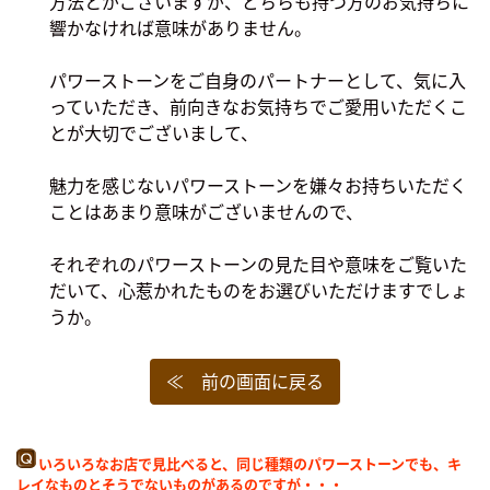
方法とがございますが、どちらも持つ方のお気持ちに
響かなければ意味がありません。
パワーストーンをご自身のパートナーとして、気に入
っていただき、前向きなお気持ちでご愛用いただくこ
とが大切でございまして、
魅力を感じないパワーストーンを嫌々お持ちいただく
ことはあまり意味がございませんので、
それぞれのパワーストーンの見た目や意味をご覧いた
だいて、心惹かれたものをお選びいただけますでしょ
うか。
≪ 前の画面に戻る
いろいろなお店で見比べると、同じ種類のパワーストーンでも、キ
レイなものとそうでないものがあるのですが・・・