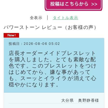
全表示 |
タイトル表示
パワーストーン レビュー（お客様の声）
投稿日：2026-08-06 05:02
店長オーダーメイドブレスレット
を購入しました。とても素敵な配
色です。このブレスレットをつけ
はじめてから、嫌な事があって
も、スーッとイライラが消えて心
穏やかになります。
大分県 奥野静香様