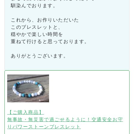
馴染んでおります。
これから、お作りいただいた
このブレスレットと、
穏やかで楽しい時間を
重ねて行けると思っております。
ありがとうございます。
【ご購入商品】
無事故・無災害で過ごせるように！交通安全お守
りパワーストーンブレスレット