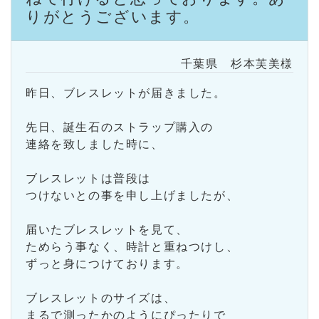
りがとうございます。
千葉県 杉本芙美様
昨日、ブレスレットが届きました。
先日、誕生石のストラップ購入の
連絡を致しました時に、
ブレスレットは普段は
つけないとの事を申し上げましたが、
届いたブレスレットを見て、
ためらう事なく、時計と重ねつけし、
ずっと身につけております。
ブレスレットのサイズは、
まるで測ったかのようにぴったりで