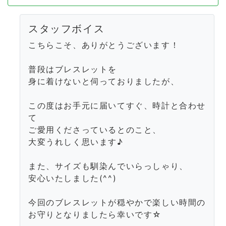
スタッフボイス
こちらこそ、ありがとうございます！
普段はブレスレットを
身に着けないと伺っておりましたが、
この度はお手元に届いてすぐ、時計と合わせ
て
ご愛用くださっているとのこと、
大変うれしく思います♪
また、サイズも馴染んでいらっしゃり、
安心いたしました(^^)
今回のブレスレットが穏やかで楽しい時間の
お守りとなりましたら幸いです☆