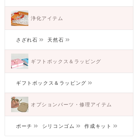
浄化アイテム
さざれ石
天然石
ギフトボックス＆
ラッピング
ギフトボックス＆ラッピング
オプションパーツ・
修理アイテム
ポーチ
シリコンゴム
作成キット