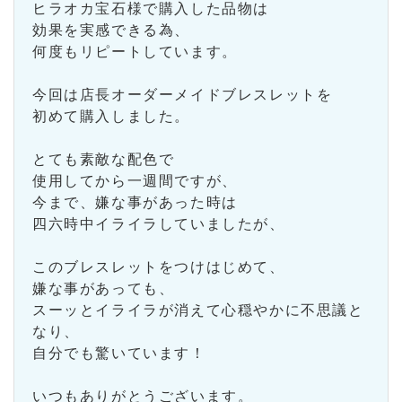
ヒラオカ宝石様で購入した品物は
効果を実感できる為、
何度もリピートしています。
今回は店長オーダーメイドブレスレットを
初めて購入しました。
とても素敵な配色で
使用してから一週間ですが、
今まで、嫌な事があった時は
四六時中イライラしていましたが、
このブレスレットをつけはじめて、
嫌な事があっても、
スーッとイライラが消えて心穏やかに不思議と
なり、
自分でも驚いています！
いつもありがとうございます。