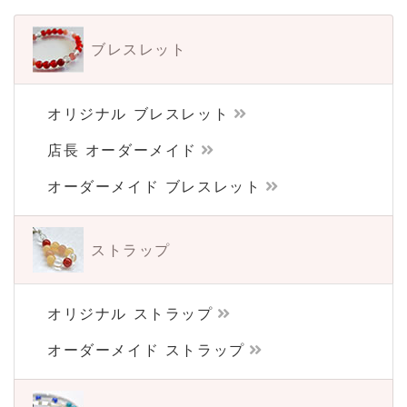
ブレスレット
オリジナル ブレスレット
店長 オーダーメイド
オーダーメイド ブレスレット
ストラップ
オリジナル ストラップ
オーダーメイド ストラップ