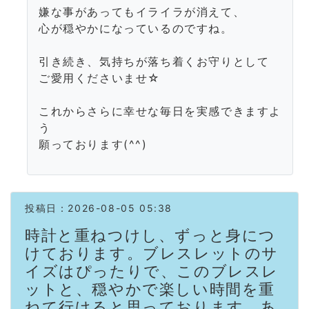
嫌な事があってもイライラが消えて、
心が穏やかになっているのですね。
引き続き、気持ちが落ち着くお守りとして
ご愛用くださいませ☆
これからさらに幸せな毎日を実感できますよ
う
願っております(^^)
投稿日：2026-08-05 05:38
時計と重ねつけし、ずっと身につ
けております。ブレスレットのサ
イズはぴったりで、このブレスレ
ットと、穏やかで楽しい時間を重
ねて行けると思っております。あ