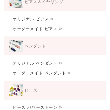
ピアス＆イヤリング
オリジナル ピアス
オーダーメイド ピアス
ペンダント
オリジナル ペンダント
オーダーメイド ペンダント
ビーズ
ビーズ パワーストーン