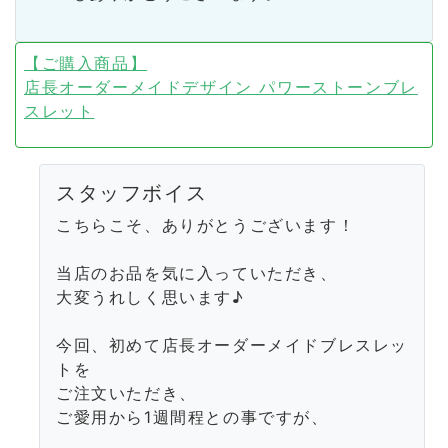
【ご購入商品】
店長オーダーメイドデザイン パワーストーンブレ
スレット
スタッフボイス
こちらこそ、ありがとうございます！
当店のお品を気に入っていただき、
大変うれしく思います♪
今回、初めて店長オーダーメイドブレスレッ
トを
ご注文いただき、
ご愛用から1週間程との事ですが、