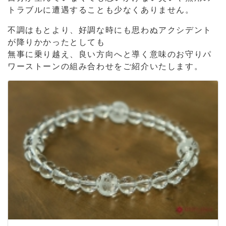
トラブルに遭遇することも少なくありません。
不調はもとより、好調な時にも思わぬアクシデント
が降りかかったとしても
無事に乗り越え、良い方向へと導く意味のお守りパ
ワーストーンの組み合わせをご紹介いたします。