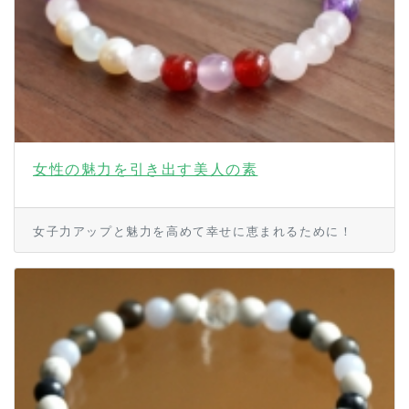
女性の魅力を引き出す美人の素
女子力アップと魅力を高めて幸せに恵まれるために！