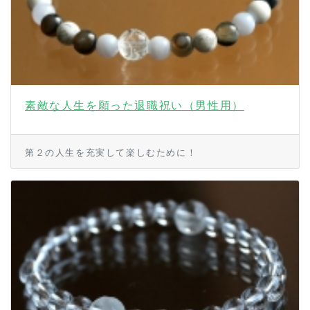
素敵な人生を願った退職祝い（男性用）
第２の人生を充実して楽しむために！