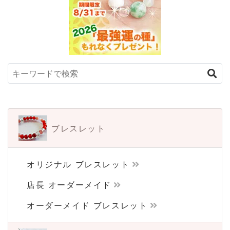
ブレスレット
オリジナル ブレスレット
店長 オーダーメイド
オーダーメイド ブレスレット