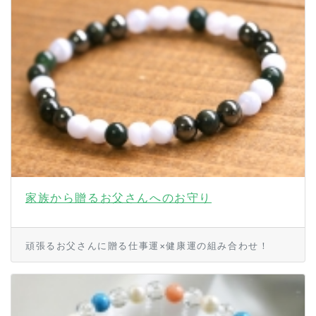
家族から贈るお父さんへのお守り
頑張るお父さんに贈る仕事運×健康運の組み合わせ！