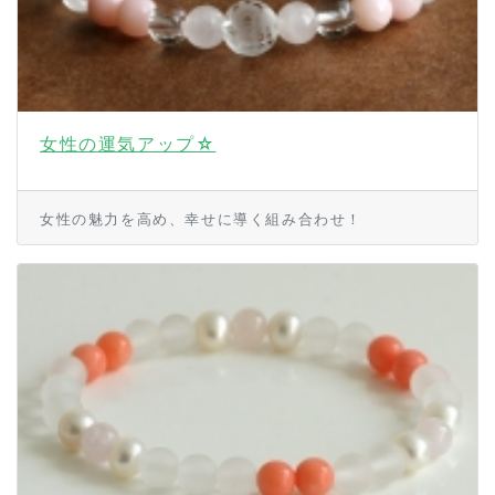
女性の運気アップ☆
女性の魅力を高め、幸せに導く組み合わせ！