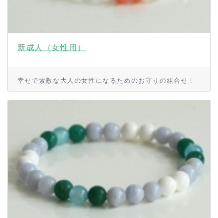
新成人（女性用）
幸せで素敵な大人の女性になるためのお守りの組合せ！