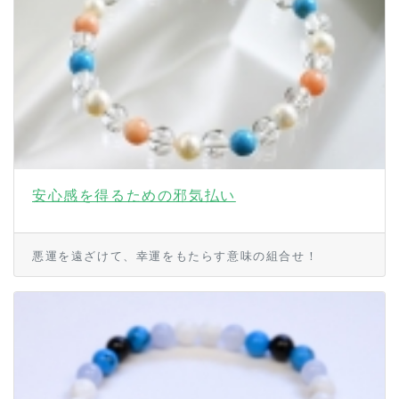
安心感を得るための邪気払い
悪運を遠ざけて、幸運をもたらす意味の組合せ！