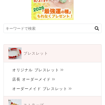
ブレスレット
オリジナル ブレスレット
店長 オーダーメイド
オーダーメイド ブレスレット
ストラップ