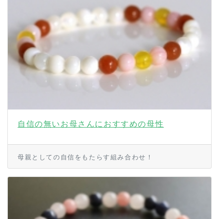
自信の無いお母さんにおすすめの母性
母親としての自信をもたらす組み合わせ！