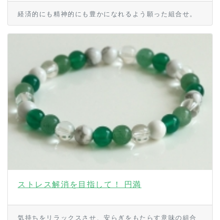
経済的にも精神的にも豊かになれるよう願った組合せ。
ストレス解消を目指して！ 円満
気持ちをリラックスさせ、安らぎをもたらす意味の組合