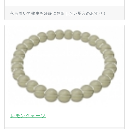
落ち着いて物事を冷静に判断したい場合のお守り！
レモンクォーツ