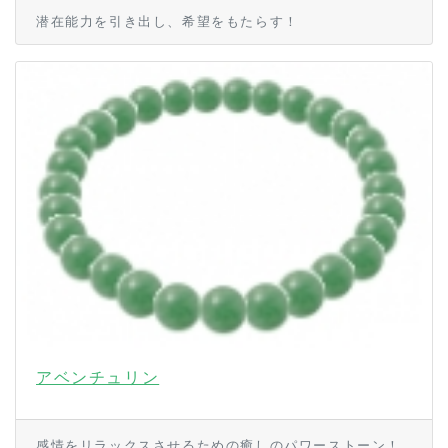
潜在能力を引き出し、希望をもたらす！
アベンチュリン
感情をリラックスさせるための癒しのパワーストーン！