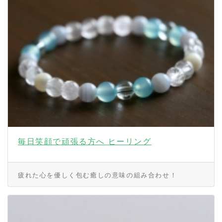
毎日笑顔で頑張る方へ ヒーリング
疲れた心を優しく包む癒しの意味の組み合わせ！