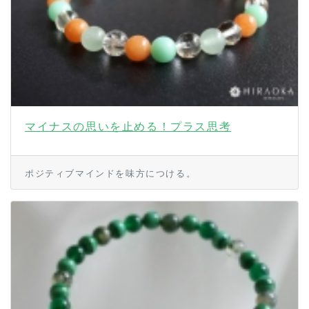
マイナスの思いを止める！プラス思考
ポジティブマインドを味方につける。