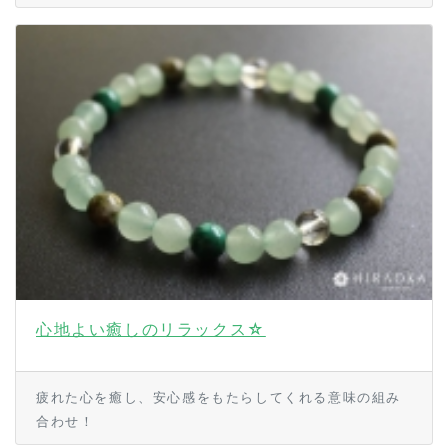
心地よい癒しのリラックス☆
疲れた心を癒し、安心感をもたらしてくれる意味の組み
合わせ！