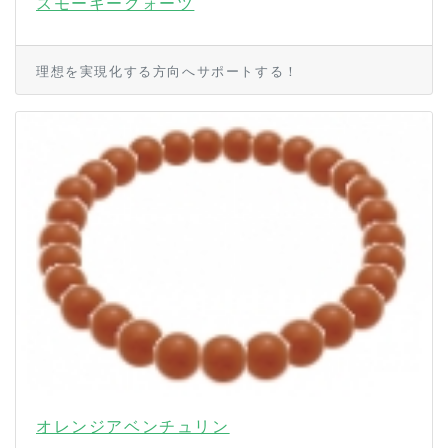
スモーキークォーツ
理想を実現化する方向へサポートする！
オレンジアベンチュリン