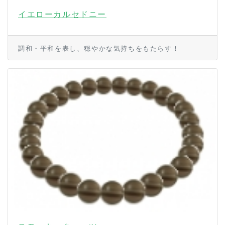
イエローカルセドニー
調和・平和を表し、穏やかな気持ちをもたらす！