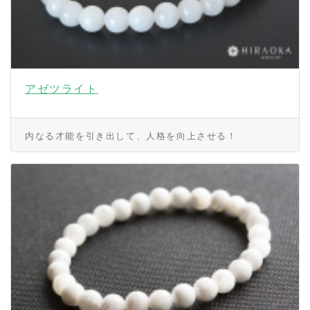
アゼツライト
内なる才能を引き出して、人格を向上させる！