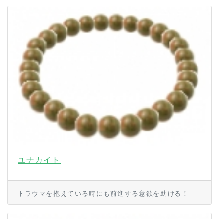
ユナカイト
トラウマを抱えている時にも前進する意欲を助ける！