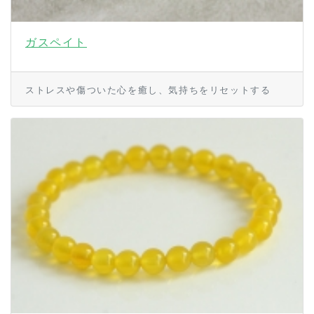
ガスペイト
ストレスや傷ついた心を癒し、気持ちをリセットする