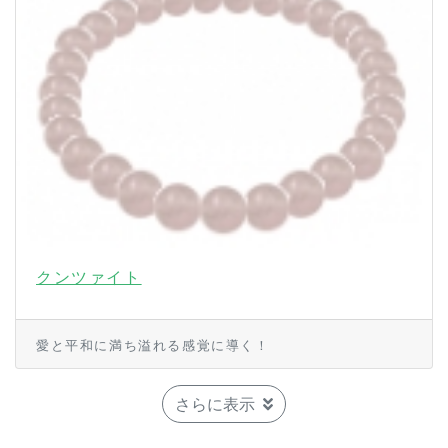
クンツァイト
愛と平和に満ち溢れる感覚に導く！
さらに表示