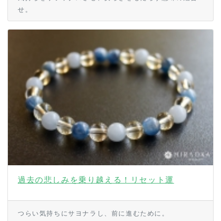
せ。
過去の悲しみを乗り越える！リセット運
つらい気持ちにサヨナラし、前に進むために。