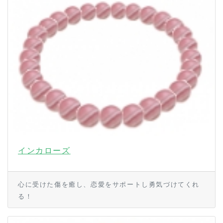
インカローズ
心に受けた傷を癒し、恋愛をサポートし勇気づけてくれ
る！