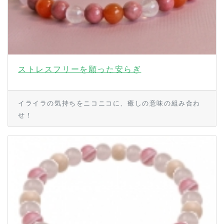
ストレスフリーを願った安らぎ
イライラの気持ちをニコニコに、癒しの意味の組み合わ
せ！