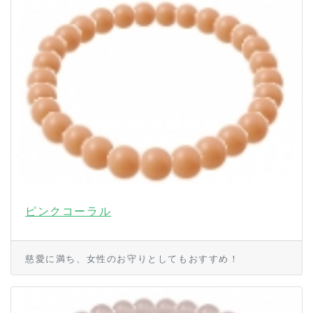
ピンクコーラル
慈愛に満ち、女性のお守りとしてもおすすめ！