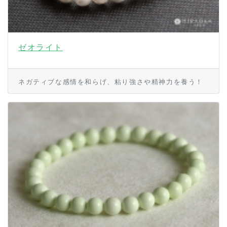
ゼオライト
ネガティブな感情を和らげ、粘り強さや精神力を養う！