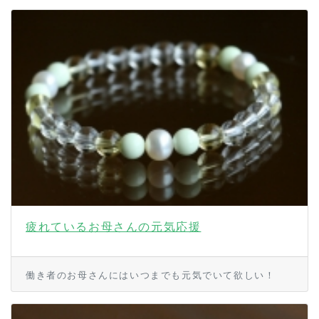
疲れているお母さんの元気応援
働き者のお母さんにはいつまでも元気でいて欲しい！