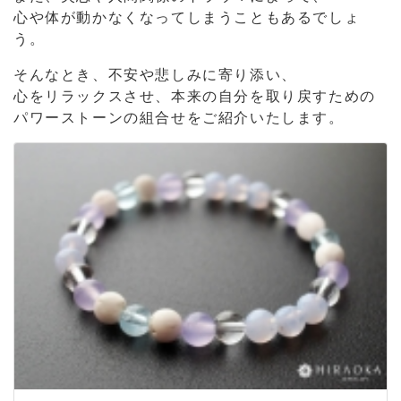
心や体が動かなくなってしまうこともあるでしょ
う。
そんなとき、不安や悲しみに寄り添い、
心をリラックスさせ、本来の自分を取り戻すための
パワーストーンの組合せをご紹介いたします。