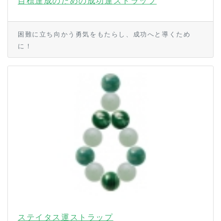
目標達成のための成功運ストラップ
困難に立ち向かう勇気をもたらし、成功へと導くため
に！
ステイタス運ストラップ