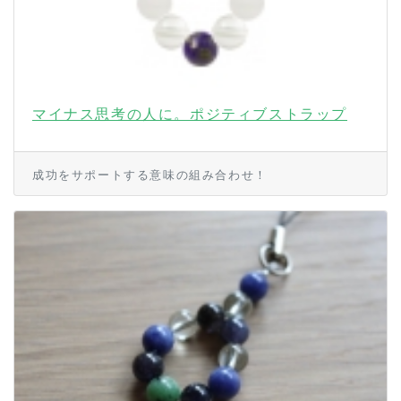
マイナス思考の人に。ポジティブストラップ
成功をサポートする意味の組み合わせ！