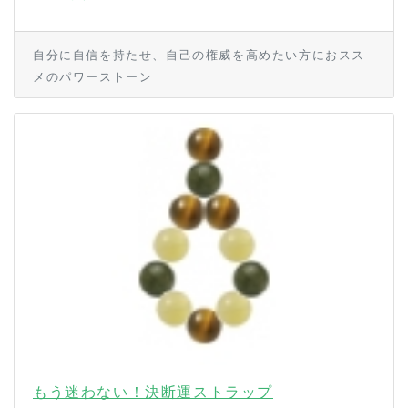
自分に自信を持たせ、自己の権威を高めたい方におスス
メのパワーストーン
もう迷わない！決断運ストラップ