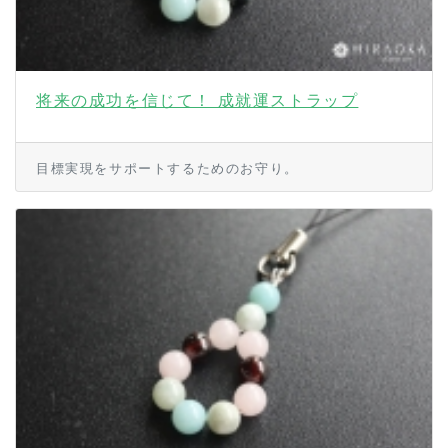
将来の成功を信じて！ 成就運ストラップ
目標実現をサポートするためのお守り。