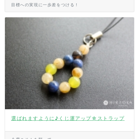
目標への実現に一歩差をつける！
選ばれますように♪くじ運アップ☆ストラップ