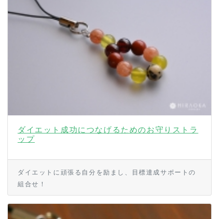
ダイエット成功につなげるためのお守りストラ
ップ
ダイエットに頑張る自分を励まし、目標達成サポートの
組合せ！