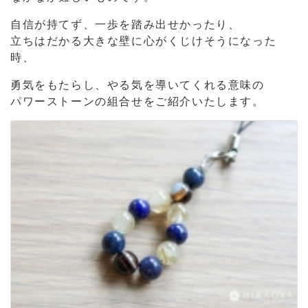
自信が持てず、一歩を踏み出せかったり、
立ちはだかる大きな壁に心がくじけそうになった
時、
勇気をもたらし、やる気を導いてくれる意味の
パワーストーンの組合せをご紹介いたします。