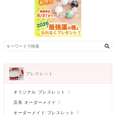
ブレスレット
オリジナル ブレスレット
店長 オーダーメイド
オーダーメイド ブレスレット