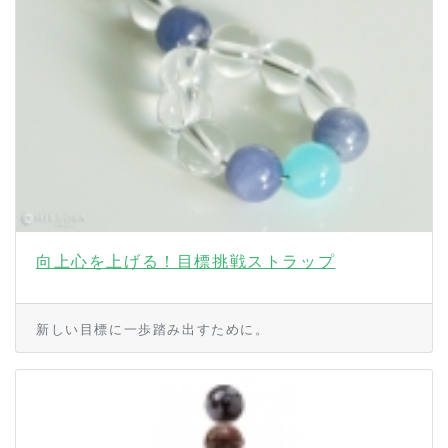
向上心を上げる！目標挑戦ストラップ
新しい目標に一歩踏み出すために。