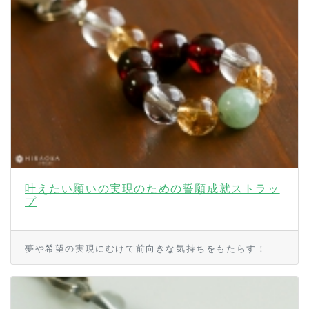
叶えたい願いの実現のための誓願成就ストラッ
プ
夢や希望の実現にむけて前向きな気持ちをもたらす！