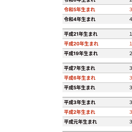
令和5年生まれ
令和4年生まれ
平成21年生まれ
平成20年生まれ
平成19年生まれ
平成7年生まれ
平成6年生まれ
平成5年生まれ
平成3年生まれ
平成2年生まれ
平成元年生まれ