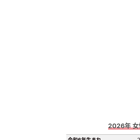
2026年 
令和6年生まれ