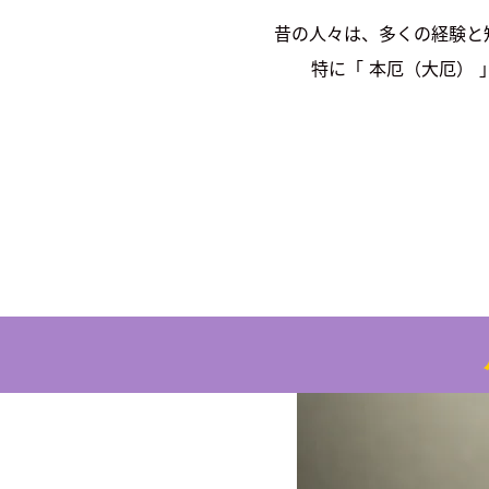
昔の人々は、多くの経験と
特に「 本厄（大厄）