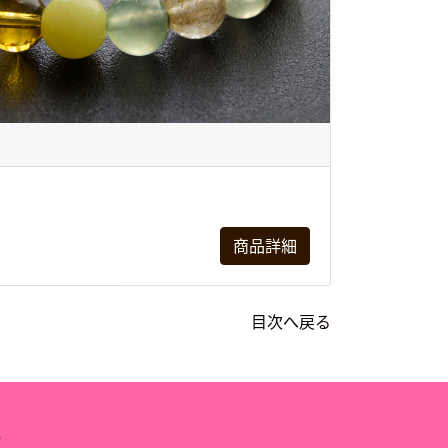
商品詳細
目次へ戻る