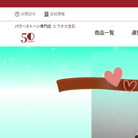
お問合せ
会社情報
パワーストーン専門店
ヒラオカ宝石
商品一覧
運