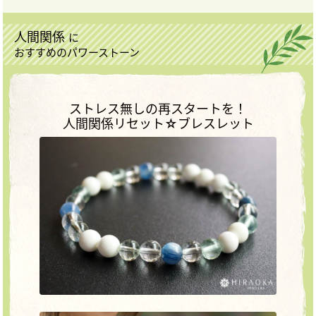
人間関係
に
おすすめのパワーストーン
ストレス無しの再スタートを！
人間関係リセット☆ブレスレット