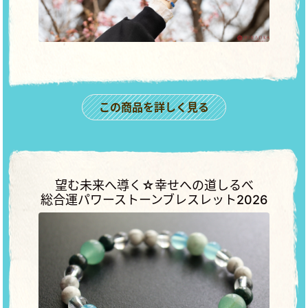
この商品を詳しく見る
望む未来へ導く☆幸せへの道しるべ
総合運パワーストーンブレスレット2026