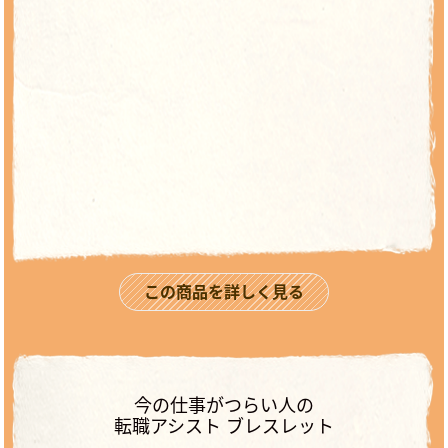
この商品を詳しく見る
今の仕事がつらい人の
転職アシスト ブレスレット