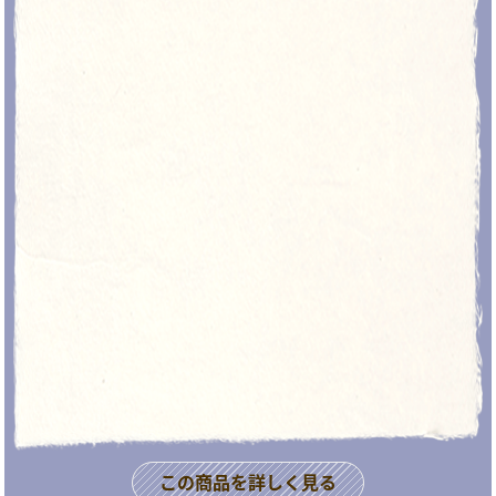
この商品を詳しく見る