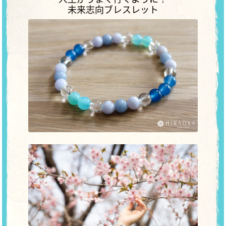
未来志向ブレスレット