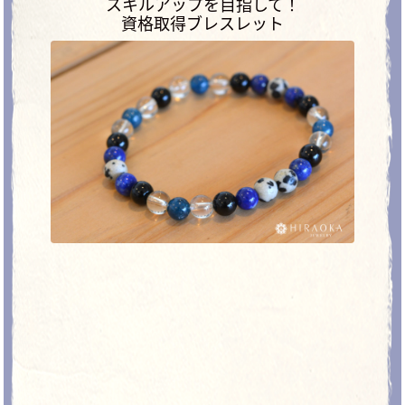
スキルアップを目指して！
資格取得ブレスレット