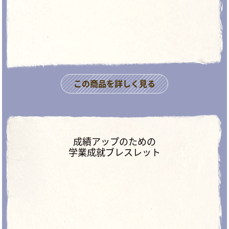
この商品を詳しく見る
成績アップのための
学業成就ブレスレット