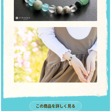
この商品を詳しく見る