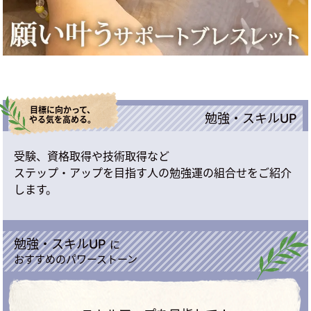
目標に向かって、
勉強・スキルUP
やる気を高める。
受験、資格取得や技術取得など
ステップ・アップを目指す人の勉強運の組合せをご紹介
します。
勉強・スキルUP
に
おすすめのパワーストーン