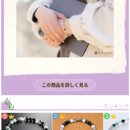
この商品を詳しく見る
ランキング