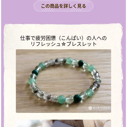
この商品を詳しく見る
仕事で疲労困憊（こんぱい）の人への
リフレッシュ☆ブレスレット