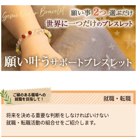
ご縁のある職場への
就職・転職
就職を目指して！
将来を決める重要な判断をしなければいけない
就職・転職活動の組合せをご紹介します。