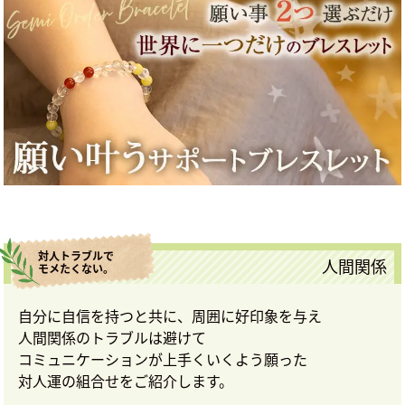
対人トラブルで
人間関係
モメたくない。
自分に自信を持つと共に、周囲に好印象を与え
人間関係のトラブルは避けて
コミュニケーションが上手くいくよう願った
対人運の組合せをご紹介します。