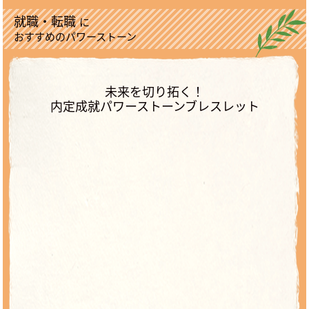
就職・転職
に
おすすめのパワーストーン
未来を切り拓く！
内定成就パワーストーンブレスレット