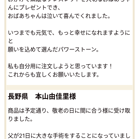
んにプレゼントでき、
おばあちゃんは泣いて喜んでくれました。
いつまでも元気で、もっと幸せになれますように
と
願いを込めて選んだパワーストーン。
私も自分用に注文しようと思っています！
これからも宜しくお願いいたします。
長野県 本山由佳里様
商品は予定通り、敬老の日に間に合う様に受け取
りました。
父が21日に大きな手術をすることになっていまし