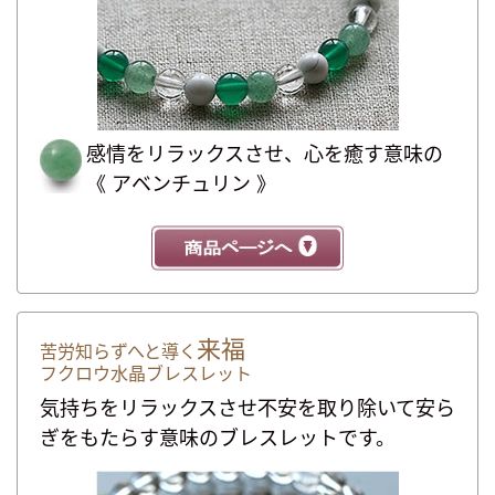
感情をリラックスさせ、心を癒す意味の
《 アベンチュリン 》
来福
苦労知らずへと導く
フクロウ水晶ブレスレット
気持ちをリラックスさせ不安を取り除いて安ら
ぎをもたらす意味のブレスレットです。