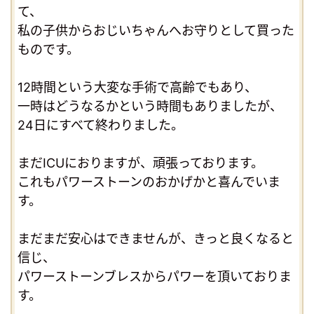
て、
私の子供からおじいちゃんへお守りとして買った
ものです。
12時間という大変な手術で高齢でもあり、
一時はどうなるかという時間もありましたが、
24日にすべて終わりました。
まだICUにおりますが、頑張っております。
これもパワーストーンのおかげかと喜んでいま
す。
まだまだ安心はできませんが、きっと良くなると
信じ、
パワーストーンブレスからパワーを頂いておりま
す。