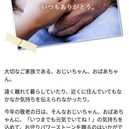
大切なご家族である、おじいちゃん、おばあちゃ
ん。
遠く離れて暮らしていたり、近くに住んでいてもな
かなか気持ちを伝えられなかったり。
今年の敬老の日は、そんなおじいちゃん、おばあち
ゃんに、「いつまでも元気でいてね！」の気持ちを
込めて、お守りパワーストーンを贈るのはいかがで