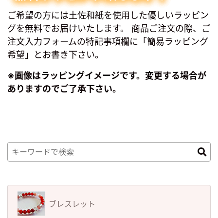
ご希望の方には土佐和紙を使用した優しいラッピン
グを無料でお届けいたします。 商品ご注文の際、ご
注文入力フォームの特記事項欄に「簡易ラッピング
希望」とお書き下さい。
※画像はラッピングイメージです。変更する場合が
ありますのでご了承下さい。
ブレスレット