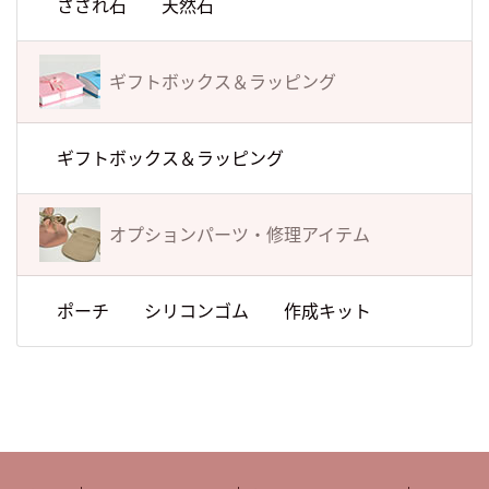
さざれ石
天然石
ギフトボックス＆
ラッピング
ギフトボックス＆ラッピング
オプションパーツ・
修理アイテム
ポーチ
シリコンゴム
作成キット