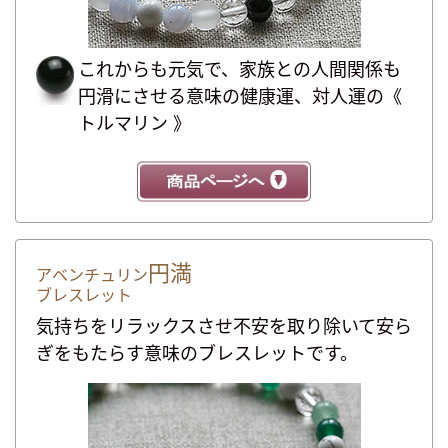
これからも元気で、家族との人間関係も
円滑にさせる意味の健康運、対人運の《
トルマリン 》
円満
アベンチュリン
ブレスレット
気持ちをリラックスさせ不安を取り除いて安ら
ぎをもたらす意味のブレスレットです。