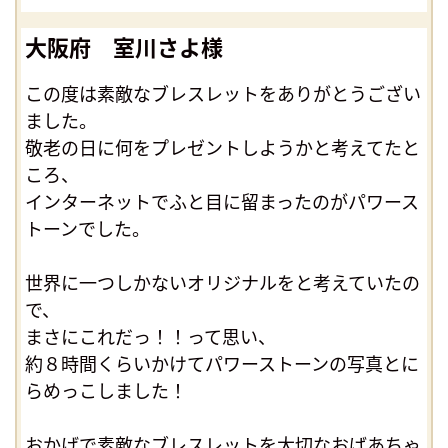
大阪府 室川さよ様
この度は素敵なブレスレットをありがとうござい
ました。
敬老の日に何をプレゼントしようかと考えてたと
ころ、
インターネットでふと目に留まったのがパワース
トーンでした。
世界に一つしかないオリジナルをと考えていたの
で、
まさにこれだっ！！って思い、
約８時間くらいかけてパワーストーンの写真とに
らめっこしました！
おかげで素敵なブレスレットを大切なおばあちゃ