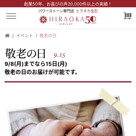
創業50年、
お喜びの声20,000件以上の実績！
パワーストーン専門店
ヒラオカ宝石
イベント
敬老の日
9/8(月)までなら15日(月)
敬老の日のお届けが可能です。