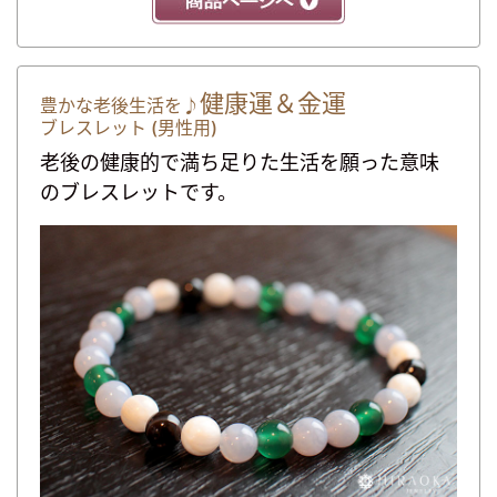
健康運＆金運
豊かな老後生活を♪
ブレスレット
(男性用)
老後の健康的で満ち足りた生活を願った意味
のブレスレットです。