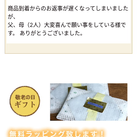
商品到着からのお返事が遅くなってしまいました
が、
父、母（2人）大変喜んで願い事をしている様で
す。 ありがとうございました。