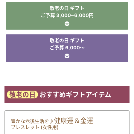
敬老の日 ギフト
ご予算 3,000~6,000円
敬老の日 ギフト
ご予算 6,000～
敬老の日
おすすめギフトアイテム
健康運＆金運
豊かな老後生活を♪
ブレスレット
(女性用)