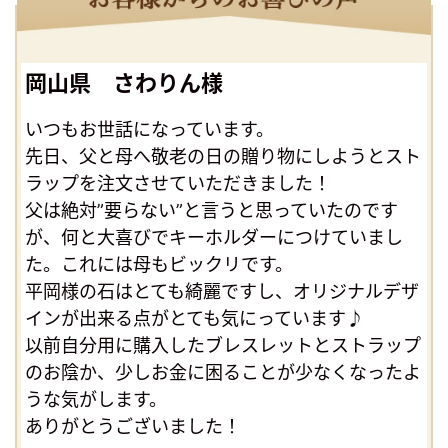
岡山県 さわりん様
いつもお世話になっています。
先日、父と母へ敬老の日の贈り物にしようとスト
ラップを注文させていただきました！
父は絶対”要らない”と言うと思っていたのです
が、何と大喜びでキーホルダーにつけていまし
た。これには母もビックリです。
平岡様の石はとても綺麗ですし、オリジナルデザ
インが出来る点がとても気にっています♪
以前自分用に購入したブレスレットとストラップ
のお陰か、少しお金に困ることが少なくなったよ
うな気がします。
ありがとうございました！