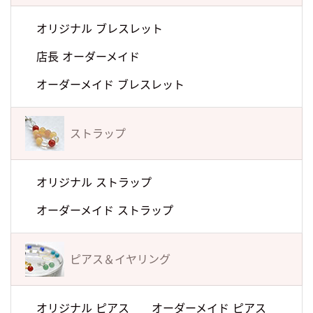
オリジナル ブレスレット
店長 オーダーメイド
オーダーメイド ブレスレット
ストラップ
オリジナル ストラップ
オーダーメイド ストラップ
ピアス＆イヤリング
オリジナル ピアス
オーダーメイド ピアス