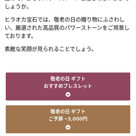
しょうか。
ヒラオカ宝石では、敬老の日の贈り物にふさわし
い、厳選された高品質のパワーストーンをご用意し
ております。
素敵な笑顔が見られることでしょう。
敬老の日 ギフト
おすすめブレスレット
敬老の日 ギフト
ご予算 ~3,000円