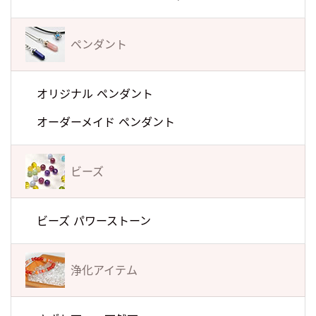
ペンダント
オリジナル ペンダント
オーダーメイド ペンダント
ビーズ
ビーズ パワーストーン
浄化アイテム