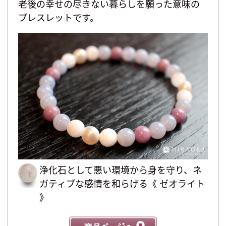
老後の幸せの尽きない暮らしを願った意味の
ブレスレットです。
浄化石として悪い環境から身を守り、ネ
ガティブな感情を和らげる《 ゼオライト
》