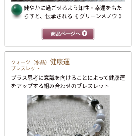
健やかに過ごせるよう知性・幸運をもた
らすと、伝承される《 グリーンメノウ 》
健康運
クォーツ（水晶）
ブレスレット
プラス思考に意識を向けることによって健康運
をアップする組み合わせのブレスレット！