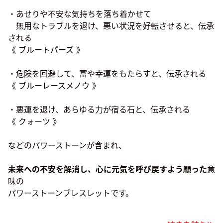
・あせりや不安な気持ちを落ち着かせて
無用なトラブルを退け、悪い状況を好転させると、伝承
される
《 ブルートパーズ 》
・危険を回避して、富や幸運をもたらすと、伝承される
《 ブルーレースメノウ 》
・悪運を退け、あらゆる力が宿る石と、伝承される
《 クォーツ 》
などのパワーストーンが含まれ、
未来への不安を解消し、心に元気を呼び戻すよう願った
意
味の
パワーストーンブレスレットです。