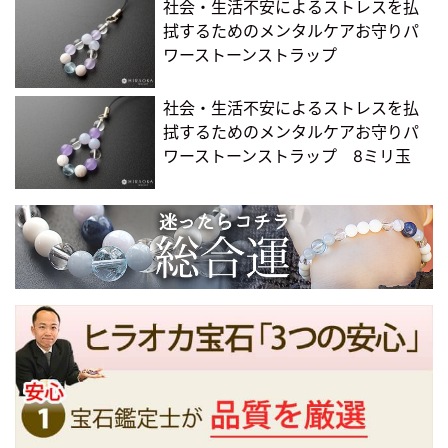
社会・生活不安によるストレスを払
拭するためのメンタルケアお守りパ
ワーストーンストラップ
社会・生活不安によるストレスを払
拭するためのメンタルケアお守りパ
ワーストーンストラップ 8ミリ玉