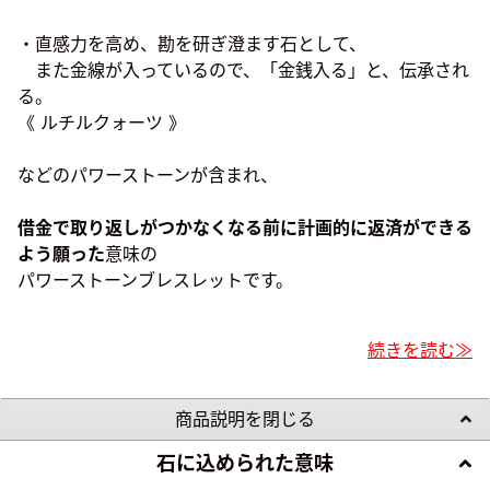
・直感力を高め、勘を研ぎ澄ます石として、
また金線が入っているので、「金銭入る」と、伝承され
る。
《 ルチルクォーツ 》
などのパワーストーンが含まれ、
借金で取り返しがつかなくなる前に計画的に返済ができる
よう願った
意味の
パワーストーンブレスレットです。
続きを読む≫
商品説明を閉じる
石に込められた意味