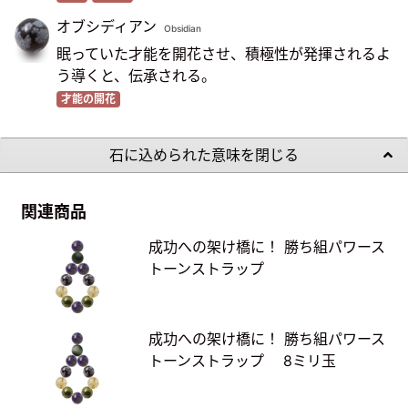
オブシディアン
Obsidian
眠っていた才能を開花させ、積極性が発揮されるよ
う導くと、伝承される。
才能の開花
石に込められた意味を閉じる
関連商品
成功への架け橋に！ 勝ち組パワース
トーンストラップ
成功への架け橋に！ 勝ち組パワース
トーンストラップ 8ミリ玉