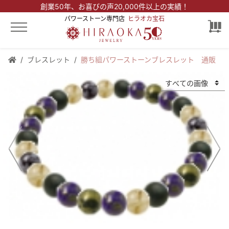
創業50年、
お喜びの声20,000件以上の実績！
パワーストーン専門店
ヒラオカ宝石
ブレスレット
勝ち組パワーストーンブレスレット 通販