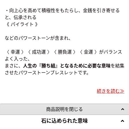
・向上心を高めて積極性をもたらし、金銭を引き寄せる
と、伝承される
《 パイライト 》
などのパワーストーンが含まれ、
〈 幸運 〉〈 成功運 〉〈 勝負運 〉〈 金運 〉がバランス
よく入った、
まさに、
人生の『勝ち組』となるために必要な意味
を結集
させたパワーストーンブレスレットです。
続きを読む≫
商品説明を閉じる
石に込められた意味