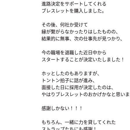
進路決定をサポートしてくれる
ブレスレットを購入しました。
その後、何社か受けて
縁が繋がらなかったりはしたものの、
結果的に無事、次の仕事先が見つかり、
今の職場を退職した近日中から
スタートすることが決定いたしました！
ホッとしたのもありますが、
トントン拍子に話が進み、
面接した日に採用が決定したのは、
やはりブレスレットのおかげかなと思いま
感謝しかない！！！
もちろん、一緒に力を貸してくれた
ストラップたちにも感謝！