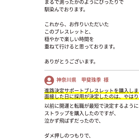
まるで測ったかのようにぴったりで
馴染んでおります。
これから、お作りいただいた
このブレスレットと、
穏やかで楽しい時間を
重ねて行けると思っております。
ありがとうございます。
神奈川県 甲斐珠季 様
進路決定サポートブレスレットを購入しま
面接した日に採用が決定したのは、やはり
以前に開運と転職が最短で決定するように
ストラップを購入したのですが、
泣かず飛ばずだったので、
ダメ押しのつもりで、