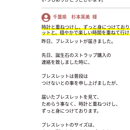
千葉県 杉本芙美 様
時計と重ねつけし、ずっと身につけており
ットと、穏やかで楽しい時間を重ねて行け
昨日、ブレスレットが届きました。
先日、誕生石のストラップ購入の
連絡を致しました時に、
ブレスレットは普段は
つけないとの事を申し上げましたが、
届いたブレスレットを見て、
ためらう事なく、時計と重ねつけし、
ずっと身につけております。
ブレスレットのサイズは、