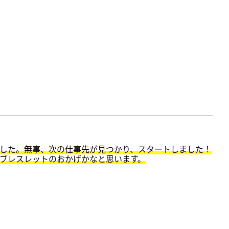
した。無事、次の仕事先が見つかり、スタートしました！
ブレスレットのおかげかなと思います。