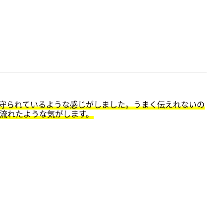
守られているような感じがしました。うまく伝えれないの
流れたような気がします。