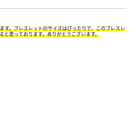
ます。ブレスレットのサイズはぴったりで、このブレスレ
ると思っております。ありがとうございます。