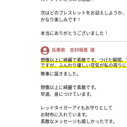
次はどのブレスレットをお迎えしようか、
かなり楽しみです！
本当にありがとうございました！
兵庫県 吉村萌恵 様
想像以上に綺麗で素敵です。つけた瞬間、
ですが、ふんわり優しい空気が私の周りに
無事に届きました。
想像以上に綺麗で素敵です。
早速、身につけています。
レッドタイガーアイもお守りとして
お財布に入れています。
素敵なメッセージも嬉しかったです。