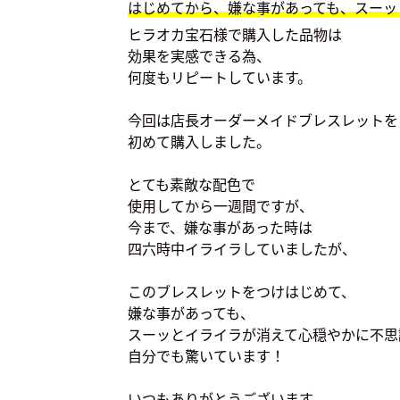
はじめてから、嫌な事があっても、スーッ
ヒラオカ宝石様で購入した品物は
効果を実感できる為、
何度もリピートしています。
今回は店長オーダーメイドブレスレットを
初めて購入しました。
とても素敵な配色で
使用してから一週間ですが、
今まで、嫌な事があった時は
四六時中イライラしていましたが、
このブレスレットをつけはじめて、
嫌な事があっても、
スーッとイライラが消えて心穏やかに不思
自分でも驚いています！
いつもありがとうございます。