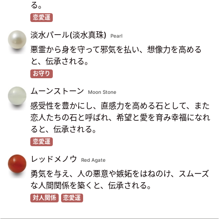
る。
恋愛運
淡水パール(淡水真珠)
Pearl
悪霊から身を守って邪気を払い、想像力を高める
と、伝承される。
お守り
ムーンストーン
Moon Stone
感受性を豊かにし、直感力を高める石として、また
恋人たちの石と呼ばれ、希望と愛を育み幸福になれ
ると、伝承される。
恋愛運
レッドメノウ
Red Agate
勇気を与え、人の悪意や嫉妬をはねのけ、スムーズ
な人間関係を築くと、伝承される。
対人関係
恋愛運