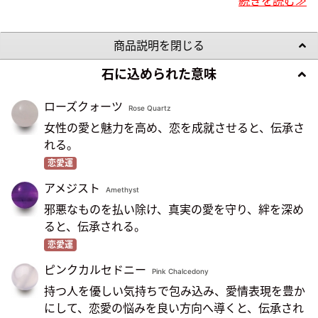
続きを読む≫
商品説明を閉じる
石に込められた意味
ローズクォーツ
Rose Quartz
女性の愛と魅力を高め、恋を成就させると、伝承さ
れる。
恋愛運
アメジスト
Amethyst
邪悪なものを払い除け、真実の愛を守り、絆を深め
ると、伝承される。
恋愛運
ピンクカルセドニー
Pink Chalcedony
持つ人を優しい気持ちで包み込み、愛情表現を豊か
にして、恋愛の悩みを良い方向へ導くと、伝承され