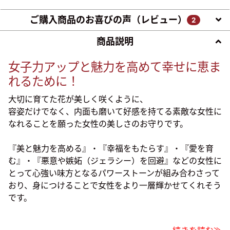
ご購入商品のお喜びの声（レビュー）
2
商品説明
女子力アップと魅力を高めて幸せに恵ま
れるために！
大切に育てた花が美しく咲くように、
容姿だけでなく、内面も磨いて好感を持てる素敵な女性に
なれることを願った女性の美しさのお守りです。
『美と魅力を高める』・『幸福をもたらす』・『愛を育
む』・『悪意や嫉妬（ジェラシー）を回避』などの女性に
とって心強い味方となるパワーストーンが組み合わさって
おり、身につけることで女性をより一層輝かせてくれそう
です。