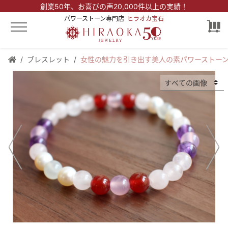
創業50年、
お喜びの声20,000件以上の実績！
パワーストーン専門店
ヒラオカ宝石
ブレスレット
女性の魅力を引き出す美人の素パワーストーン