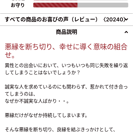
お守り
すべての商品のお喜びの声（レビュー）〈
20240
〉
商品説明
悪縁を断ち切り、幸せに導く意味の組合
せ。
異性との出会いにおいて、いつもいつも同じ失敗を繰り返
してしまうことはないでしょうか？
誠実な人を求めているのにも関わらず、惹かれて付き合っ
てしまうのは、
なぜか不誠実な人ばかり・・。
悪縁だけがなぜか持続してしまいます。
そんな悪縁を断ち切り、良縁を結ぶきっかけとして、