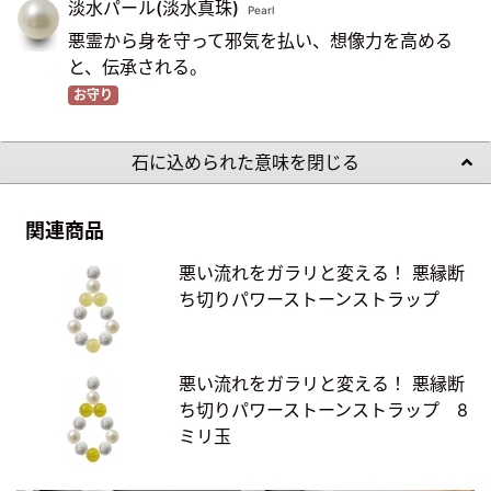
淡水パール(淡水真珠)
Pearl
悪霊から身を守って邪気を払い、想像力を高める
と、伝承される。
お守り
石に込められた意味を閉じる
関連商品
悪い流れをガラリと変える！ 悪縁断
ち切りパワーストーンストラップ
悪い流れをガラリと変える！ 悪縁断
ち切りパワーストーンストラップ 8
ミリ玉