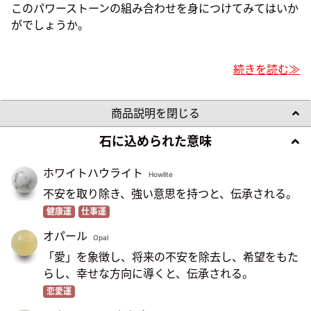
このパワーストーンの組み合わせを身につけてみてはいか
がでしょうか。
続きを読む≫
商品説明を閉じる
石に込められた意味
ホワイトハウライト
Howlite
不安を取り除き、強い意思を持つと、伝承される。
健康運
仕事運
オパール
Opal
「愛」を象徴し、将来の不安を除去し、希望をもた
らし、幸せな方向に導くと、伝承される。
恋愛運