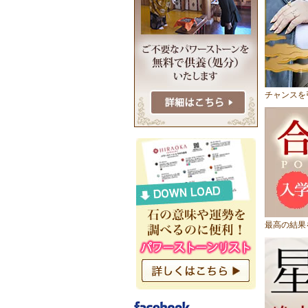
チャンスを
最高の結果