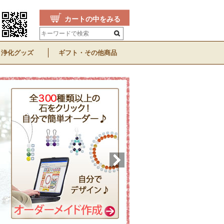
カートの中をみる
浄化グッズ
ギフト・その他商品