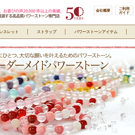
ご利用
会社概要
ガイド
レスレット
ストラップ
パワーストーンアイテム